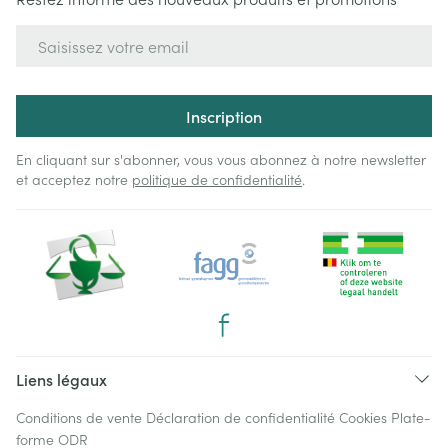
Adresse mail
Inscription
En cliquant sur s'abonner, vous vous abonnez à notre newsletter
et acceptez notre
politique de confidentialité
.
Liens légaux
Conditions de vente
Déclaration de confidentialité
Cookies
Plate-
forme ODR