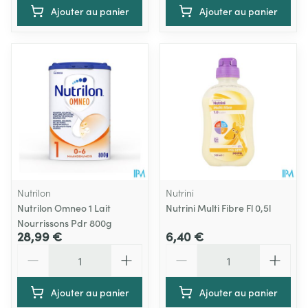
Ajouter au panier
Ajouter au panier
Nutrilon
Nutrini
Nutrilon Omneo 1 Lait
Nutrini Multi Fibre Fl 0,5l
Nourrissons Pdr 800g
28,99 €
6,40 €
Quantité
Quantité
Ajouter au panier
Ajouter au panier