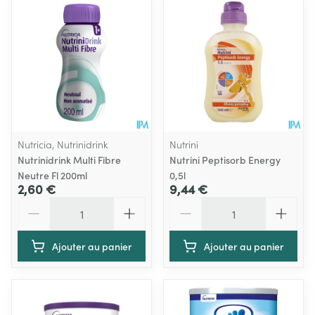
Nutricia, Nutrinidrink
Nutrini
Nutrinidrink Multi Fibre
Nutrini Peptisorb Energy
Neutre Fl 200ml
0,5l
2,60 €
9,44 €
Quantité
Quantité
Ajouter au panier
Ajouter au panier