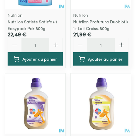
Nutrilon
Nutrilon
Nutrilon Satiete Satisfa+ 1
Nutrilon Profutura Duobiotik
Easypack Pdr 800g
1+ Lait Croiss. 800g
22,49 €
21,99 €
Quantité
Quantité
Ajouter au panier
Ajouter au panier