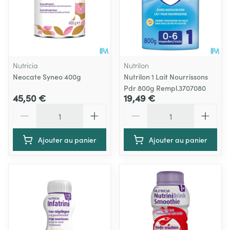
Nutricia
Nutrilon
Neocate Syneo 400g
Nutrilon 1 Lait Nourrissons
Pdr 800g Rempl.3707080
45,50 €
19,49 €
Quantité
Quantité
Ajouter au panier
Ajouter au panier