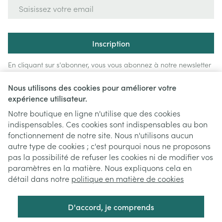
Adresse mail
Inscription
En cliquant sur s'abonner, vous vous abonnez à notre newsletter
et acceptez notre
politique de confidentialité
.
Nous utilisons des cookies pour améliorer votre
expérience utilisateur.
Notre boutique en ligne n'utilise que des cookies
indispensables. Ces cookies sont indispensables au bon
fonctionnement de notre site. Nous n'utilisons aucun
autre type de cookies ; c'est pourquoi nous ne proposons
pas la possibilité de refuser les cookies ni de modifier vos
paramètres en la matière. Nous expliquons cela en
Liens légaux
détail dans notre
politique en matière de cookies
D'accord, je comprends