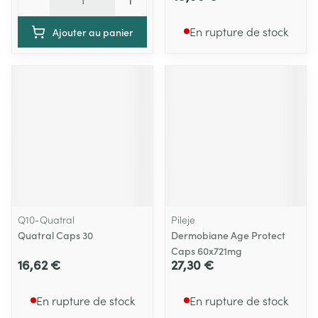
En rupture de stock
Ajouter au panier
Q10-Quatral
Pileje
Quatral Caps 30
Dermobiane Age Protect
Caps 60x721mg
16,62 €
27,30 €
En rupture de stock
En rupture de stock