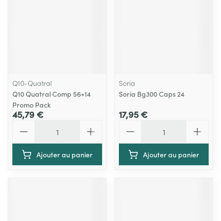
Q10-Quatral
Soria
Q10 Quatral Comp 56+14
Soria Bg300 Caps 24
Promo Pack
45,79 €
17,95 €
Quantité
Quantité
Ajouter au panier
Ajouter au panier