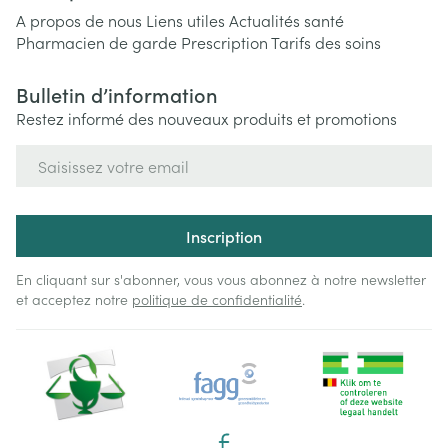
A propos de nous
Liens utiles
Actualités santé
Pharmacien de garde
Prescription
Tarifs des soins
Bulletin d’information
Restez informé des nouveaux produits et promotions
Adresse mail
Inscription
En cliquant sur s'abonner, vous vous abonnez à notre newsletter
et acceptez notre
politique de confidentialité
.