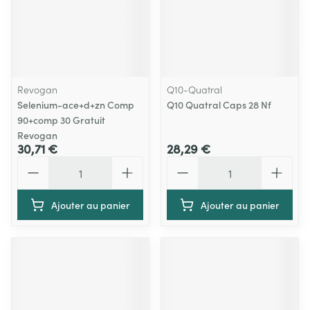
Revogan
Q10-Quatral
Selenium-ace+d+zn Comp
Q10 Quatral Caps 28 Nf
90+comp 30 Gratuit
Revogan
30,71 €
28,29 €
Quantité
Quantité
Ajouter au panier
Ajouter au panier