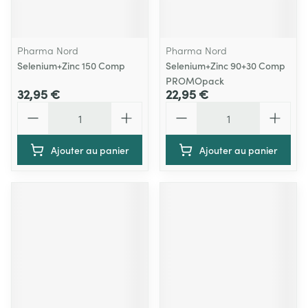
Pharma Nord
Pharma Nord
Selenium+Zinc 150 Comp
Selenium+Zinc 90+30 Comp
PROMOpack
32,95 €
22,95 €
Quantité
Quantité
Ajouter au panier
Ajouter au panier