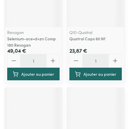
Revogan
Q10-Quatral
Selenium-ace+d+zn Comp
Quatral Caps 60 Nf
180 Revogan
49,04 €
23,87 €
Quantité
Quantité
Ajouter au panier
Ajouter au panier