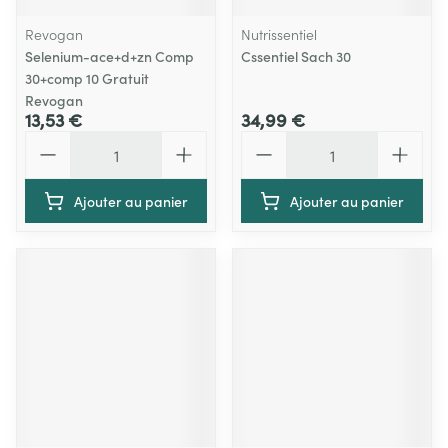
Revogan
Nutrissentiel
Selenium-ace+d+zn Comp
Cssentiel Sach 30
30+comp 10 Gratuit
Revogan
13,53 €
34,99 €
Quantité
Quantité
Ajouter au panier
Ajouter au panier