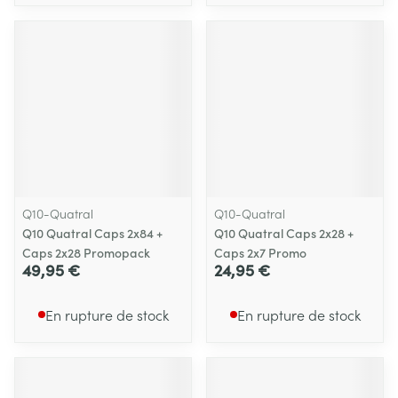
Q10-Quatral
Q10-Quatral
Q10 Quatral Caps 2x84 +
Q10 Quatral Caps 2x28 +
Caps 2x28 Promopack
Caps 2x7 Promo
49,95 €
24,95 €
En rupture de stock
En rupture de stock