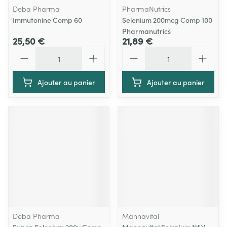
Deba Pharma
PharmaNutrics
Immutonine Comp 60
Selenium 200mcg Comp 100
Pharmanutrics
25,50 €
21,89 €
Quantité
Quantité
Ajouter au panier
Ajouter au panier
Deba Pharma
Mannavital