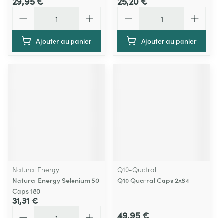
29,95 €
25,20 €
Quantité
Quantité
Ajouter au panier
Ajouter au panier
Natural Energy
Q10-Quatral
Natural Energy Selenium 50
Q10 Quatral Caps 2x84
Caps 180
31,31 €
Quantité
49,95 €