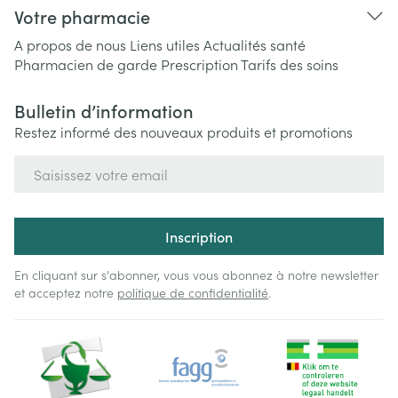
Votre pharmacie
A propos de nous
Liens utiles
Actualités santé
Pharmacien de garde
Prescription
Tarifs des soins
Bulletin d’information
Restez informé des nouveaux produits et promotions
Adresse mail
Inscription
En cliquant sur s'abonner, vous vous abonnez à notre newsletter
et acceptez notre
politique de confidentialité
.