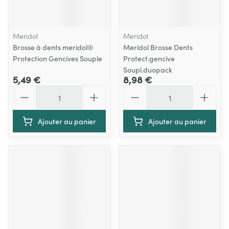
Meridol
Meridol
Brosse à dents meridol®
Meridol Brosse Dents
Protection Gencives Souple
Protect.gencive
Soupl.duopack
5,49 €
8,98 €
Quantité
Quantité
Ajouter au panier
Ajouter au panier