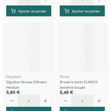
Ajouter au panier
Ajouter au panier
Elgydium
Elmex
Elgydium Brosse Diffusion
Brosse à dents ELMEX®
Medium
Sensitive Souple
5,90 €
5,49 €
Quantité
Quantité