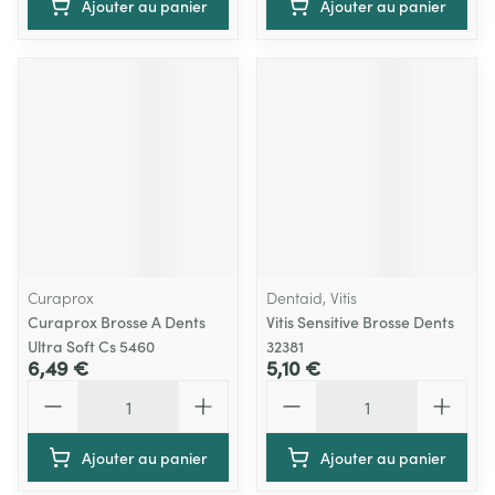
Ajouter au panier
Ajouter au panier
Curaprox
Dentaid, Vitis
Curaprox Brosse A Dents
Vitis Sensitive Brosse Dents
Ultra Soft Cs 5460
32381
6,49 €
5,10 €
Quantité
Quantité
Ajouter au panier
Ajouter au panier