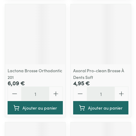
Lactona Brosse Orthodontic
Axoral Pro-clean Brosse À
201
Dents Soft
6,09 €
4,95 €
Quantité
Quantité
Ajouter au panier
Ajouter au panier