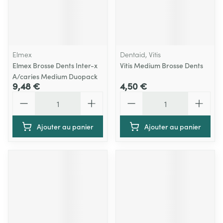
Elmex
Dentaid, Vitis
Elmex Brosse Dents Inter-x
Vitis Medium Brosse Dents
A/caries Medium Duopack
9,48 €
4,50 €
Quantité
Quantité
Ajouter au panier
Ajouter au panier