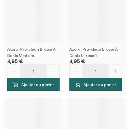
Axoral Pro-clean Brosse À
Axoral Pro-clean Brosse À
Dents Medium
Dents Ultrasoft
4,95 €
4,95 €
Quantité
Quantité
Ajouter au panier
Ajouter au panier