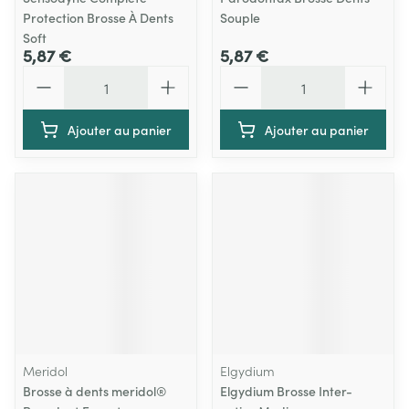
Protection Brosse À Dents
Souple
Soft
5,87 €
5,87 €
Quantité
Quantité
Ajouter au panier
Ajouter au panier
Meridol
Elgydium
Brosse à dents meridol®
Elgydium Brosse Inter-