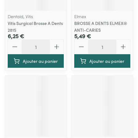
Dentaid, Vitis
Elmex
Vitis Surgical Brosse A Dents
BROSSE A DENTS ELMEX®
2815
ANTI-CARIES
6,25 €
5,49 €
Quantité
Quantité
Ajouter au panier
Ajouter au panier