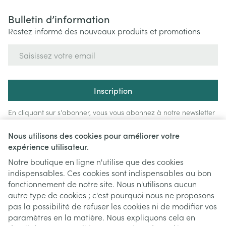
Bulletin d’information
Restez informé des nouveaux produits et promotions
Adresse mail
Inscription
En cliquant sur s'abonner, vous vous abonnez à notre newsletter
et acceptez notre
politique de confidentialité
.
Nous utilisons des cookies pour améliorer votre
expérience utilisateur.
Notre boutique en ligne n'utilise que des cookies
indispensables. Ces cookies sont indispensables au bon
fonctionnement de notre site. Nous n'utilisons aucun
autre type de cookies ; c'est pourquoi nous ne proposons
pas la possibilité de refuser les cookies ni de modifier vos
paramètres en la matière. Nous expliquons cela en
Liens légaux