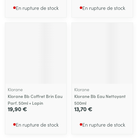
En rupture de stock
En rupture de stock
Klorane
Klorane
Klorane Bb Coffret Brin Eau
Klorane Bb Eau Nettoyant
Parf. 50ml + Lapin
500ml
19,90 €
13,70 €
En rupture de stock
En rupture de stock