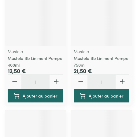
Mustela
Mustela
Mustela Bb Liniment Pompe
Mustela Bb Liniment Pompe
400ml
750ml
12,50 €
21,50 €
Quantité
Quantité
Ajouter au panier
Ajouter au panier