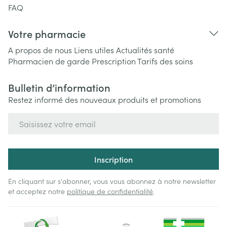
FAQ
Votre pharmacie
A propos de nous
Liens utiles
Actualités santé
Pharmacien de garde
Prescription
Tarifs des soins
Bulletin d’information
Restez informé des nouveaux produits et promotions
Adresse mail
Inscription
En cliquant sur s'abonner, vous vous abonnez à notre newsletter
et acceptez notre
politique de confidentialité
.