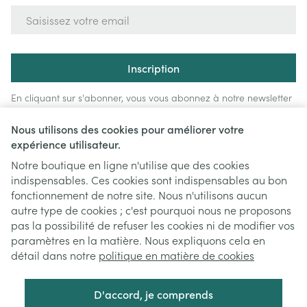
Adresse mail
Inscription
En cliquant sur s'abonner, vous vous abonnez à notre newsletter
et acceptez notre
politique de confidentialité
.
Nous utilisons des cookies pour améliorer votre
expérience utilisateur.
Notre boutique en ligne n'utilise que des cookies
indispensables. Ces cookies sont indispensables au bon
fonctionnement de notre site. Nous n'utilisons aucun
autre type de cookies ; c'est pourquoi nous ne proposons
pas la possibilité de refuser les cookies ni de modifier vos
paramètres en la matière. Nous expliquons cela en
Liens légaux
détail dans notre
politique en matière de cookies
D'accord, je comprends