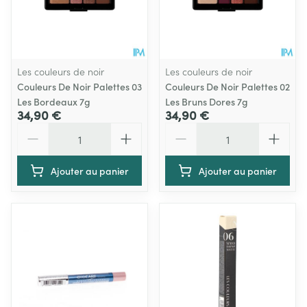
Les couleurs de noir
Les couleurs de noir
Couleurs De Noir Palettes 03
Couleurs De Noir Palettes 02
Les Bordeaux 7g
Les Bruns Dores 7g
34,90 €
34,90 €
Quantité
Quantité
Ajouter au panier
Ajouter au panier