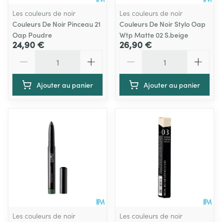
Les couleurs de noir
Les couleurs de noir
Couleurs De Noir Pinceau 21
Couleurs De Noir Stylo Oap
Oap Poudre
Wtp Matte 02 S.beige
24,90 €
26,90 €
Quantité
Quantité
Ajouter au panier
Ajouter au panier
Les couleurs de noir
Les couleurs de noir