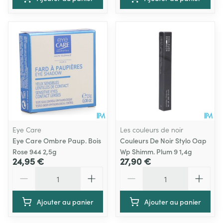
Eye Care
Les couleurs de noir
Eye Care Ombre Paup. Bois
Couleurs De Noir Stylo Oap
Rose 944 2,5g
Wp Shimm. Plum 9 1,4g
24,95 €
27,90 €
Quantité
Quantité
Ajouter au panier
Ajouter au panier