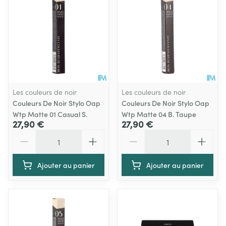
Les couleurs de noir
Les couleurs de noir
Couleurs De Noir Stylo Oap
Couleurs De Noir Stylo Oap
Wtp Matte 01 Casual S.
Wtp Matte 04 B. Taupe
27,90 €
27,90 €
Quantité
Quantité
Ajouter au panier
Ajouter au panier