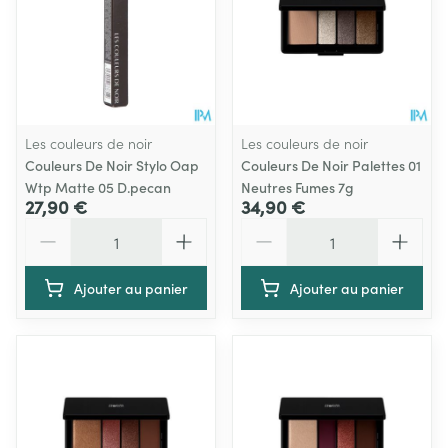
Les couleurs de noir
Les couleurs de noir
Couleurs De Noir Stylo Oap
Couleurs De Noir Palettes 01
Wtp Matte 05 D.pecan
Neutres Fumes 7g
27,90 €
34,90 €
Quantité
Quantité
Ajouter au panier
Ajouter au panier