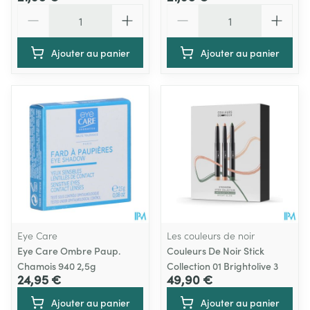
Quantité
Quantité
Ajouter au panier
Ajouter au panier
Eye Care
Les couleurs de noir
Eye Care Ombre Paup.
Couleurs De Noir Stick
Chamois 940 2,5g
Collection 01 Brightolive 3
24,95 €
49,90 €
Ajouter au panier
Ajouter au panier