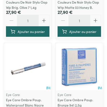
Couleurs De Noir Stylo Oap
Couleurs De Noir Stylo Oap
Wp Brig. Olive 7 1,4g
Wtp Matte 03 Honey B.
27,90 €
27,90 €
Quantité
Quantité
Ajouter au panier
Ajouter au panier
Eye Care
Eye Care
Eye Care Ombre Paup.
Eye Care Ombre Paup.
Waterproof Blanc Nacre
Bronze 941 2,5g