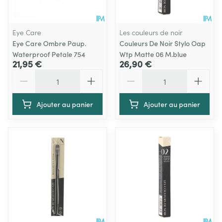
Eye Care
Les couleurs de noir
Eye Care Ombre Paup.
Couleurs De Noir Stylo Oap
Waterproof Petale 754
Wtp Matte 06 M.blue
21,95 €
26,90 €
Quantité
Quantité
Ajouter au panier
Ajouter au panier