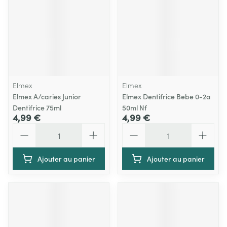
Elmex
Elmex
Elmex A/caries Junior
Elmex Dentifrice Bebe 0-2a
Dentifrice 75ml
50ml Nf
4,99 €
4,99 €
Quantité
Quantité
Ajouter au panier
Ajouter au panier