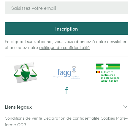
Adresse mail
Inscription
En cliquant sur s'abonner, vous vous abonnez à notre newsletter
et acceptez notre
politique de confidentialité
.
Liens légaux
Conditions de vente
Déclaration de confidentialité
Cookies
Plate-
forme ODR