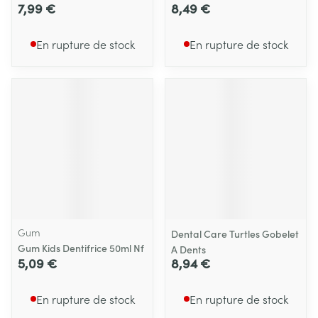
7,99 €
8,49 €
En rupture de stock
En rupture de stock
Gum
Dental Care Turtles Gobelet
Gum Kids Dentifrice 50ml Nf
A Dents
5,09 €
8,94 €
En rupture de stock
En rupture de stock