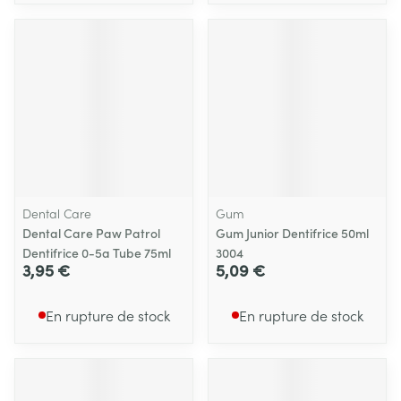
Dental Care
Gum
Dental Care Paw Patrol
Gum Junior Dentifrice 50ml
Dentifrice 0-5a Tube 75ml
3004
3,95 €
5,09 €
En rupture de stock
En rupture de stock