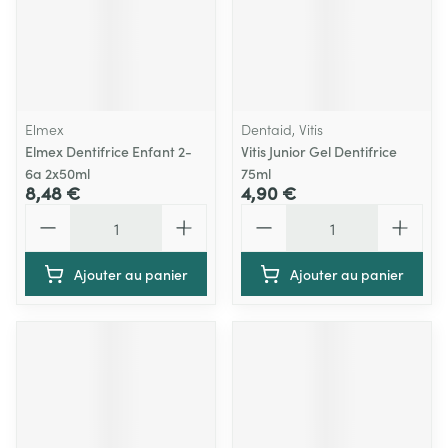
Elmex
Dentaid, Vitis
Elmex Dentifrice Enfant 2-
Vitis Junior Gel Dentifrice
6a 2x50ml
75ml
8,48 €
4,90 €
Quantité
Quantité
Ajouter au panier
Ajouter au panier