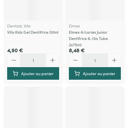
Dentaid, Vitis
Elmex
Vitis Kids Gel Dentifrice 50ml
Elmex A/caries Junior
Dentifrice 6-12a Tube
2x75ml
4,90 €
8,48 €
Quantité
Quantité
Ajouter au panier
Ajouter au panier