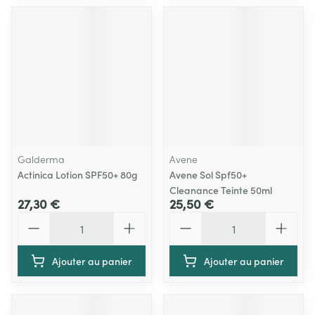
Galderma
Avene
Actinica Lotion SPF50+ 80g
Avene Sol Spf50+
Cleanance Teinte 50ml
27,30 €
25,50 €
Quantité
Quantité
Ajouter au panier
Ajouter au panier