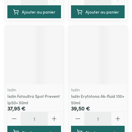
Ajouter au panier
Ajouter au panier
Isdin
Isdin
Isdin Fotoultra Spot Prevent
Isdin Eryfotona Ak-fluid 100+
Ip50+ 50ml
50ml
37,95 €
39,50 €
Quantité
Quantité