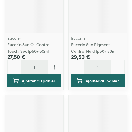
Eucerin
Eucerin
Eucerin Sun Oil Control
Eucerin Sun Pigment
Touch. Sec Ip50+ 50ml
Control Fluid Ip50+ 50ml
27,50 €
29,50 €
Quantité
Quantité
Ajouter au panier
Ajouter au panier