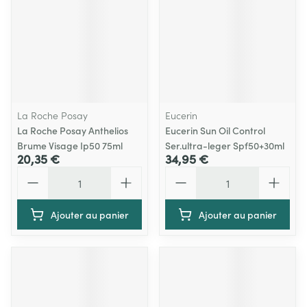
La Roche Posay
Eucerin
La Roche Posay Anthelios
Eucerin Sun Oil Control
Brume Visage Ip50 75ml
Ser.ultra-leger Spf50+30ml
20,35 €
34,95 €
Quantité
Quantité
Ajouter au panier
Ajouter au panier