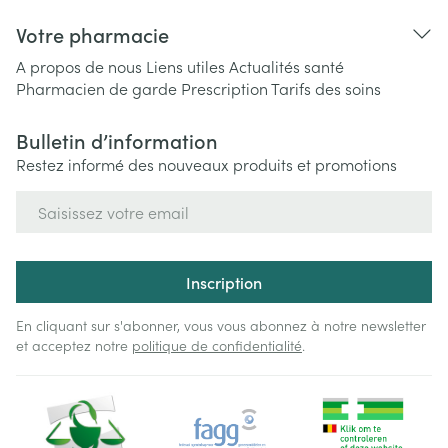
Votre pharmacie
A propos de nous
Liens utiles
Actualités santé
Pharmacien de garde
Prescription
Tarifs des soins
Bulletin d’information
Restez informé des nouveaux produits et promotions
Adresse mail
Inscription
En cliquant sur s'abonner, vous vous abonnez à notre newsletter
et acceptez notre
politique de confidentialité
.