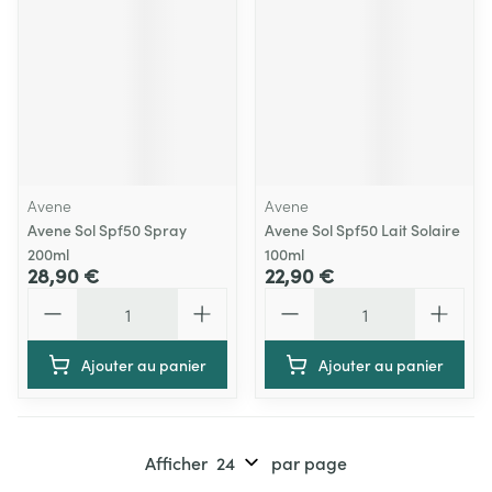
Avene
Avene
Avene Sol Spf50 Spray
Avene Sol Spf50 Lait Solaire
200ml
100ml
28,90 €
22,90 €
Quantité
Quantité
Ajouter au panier
Ajouter au panier
Afficher
par page