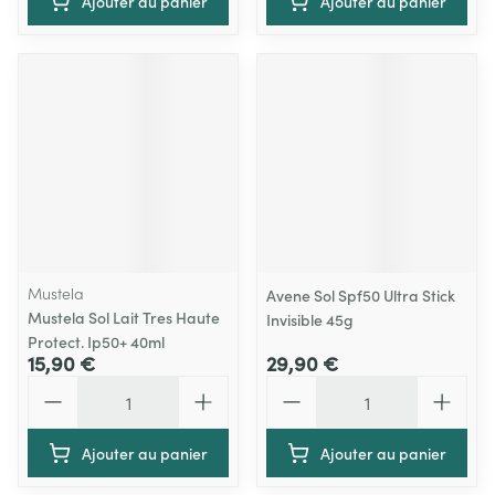
Ajouter au panier
Ajouter au panier
Mustela
Avene Sol Spf50 Ultra Stick
Mustela Sol Lait Tres Haute
Invisible 45g
Protect. Ip50+ 40ml
15,90 €
29,90 €
Quantité
Quantité
Ajouter au panier
Ajouter au panier