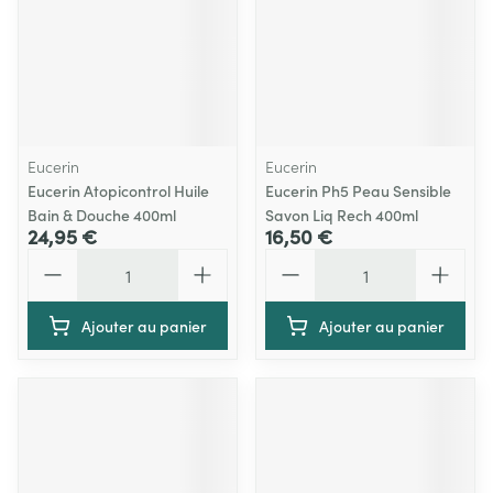
Eucerin
Eucerin
Eucerin Atopicontrol Huile
Eucerin Ph5 Peau Sensible
Bain & Douche 400ml
Savon Liq Rech 400ml
24,95 €
16,50 €
Quantité
Quantité
Ajouter au panier
Ajouter au panier