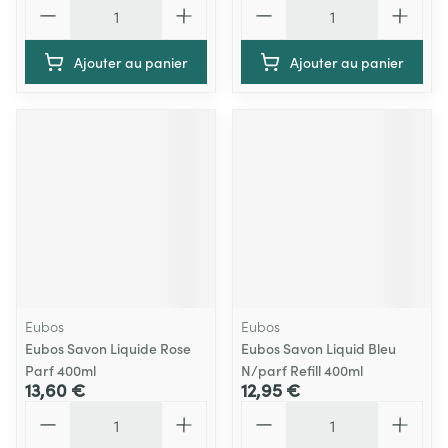
Quantité
Quantité
Ajouter au panier
Ajouter au panier
Eubos
Eubos
Eubos Savon Liquide Rose
Eubos Savon Liquid Bleu
Parf 400ml
N/parf Refill 400ml
13,60 €
12,95 €
Quantité
Quantité