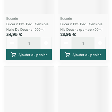
Eucerin
Eucerin
Eucerin Ph5 Peau Sensible
Eucerin Ph5 Peau Sensible
Huile De Douche 1000ml
Hle Douche+pompe 400ml
34,95 €
23,95 €
Quantité
Quantité
Ajouter au panier
Ajouter au panier