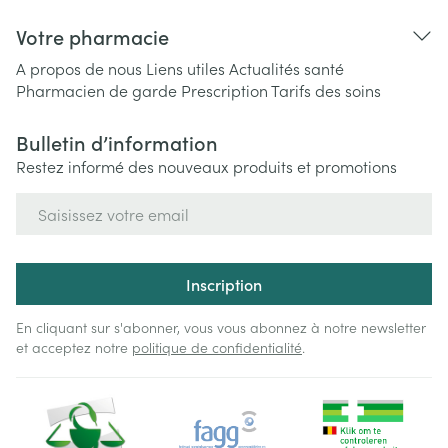
Votre pharmacie
A propos de nous
Liens utiles
Actualités santé
Pharmacien de garde
Prescription
Tarifs des soins
Bulletin d’information
Restez informé des nouveaux produits et promotions
Adresse mail
Inscription
En cliquant sur s'abonner, vous vous abonnez à notre newsletter
et acceptez notre
politique de confidentialité
.