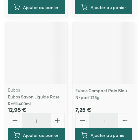
Ajouter au panier
Ajouter au panier
Eubos
Eubos Compact Pain Bleu
Eubos Savon Liquide Rose
N/parf 125g
Refill 400ml
12,95 €
7,25 €
Quantité
Quantité
Ajouter au panier
Ajouter au panier