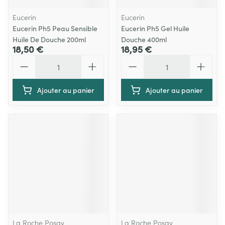
Eucerin
Eucerin
Eucerin Ph5 Peau Sensible
Eucerin Ph5 Gel Huile
Huile De Douche 200ml
Douche 400ml
18,50 €
18,95 €
Quantité
Quantité
Ajouter au panier
Ajouter au panier
La Roche Posay
La Roche Posay