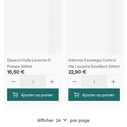
Dexeryl Huile Lavante Fl
Aderma Exomega Control
Pompe 500ml
Hle Lavante Emollient.500ml
16,50 €
22,90 €
Quantité
Quantité
Ajouter au panier
Ajouter au panier
Afficher
par page