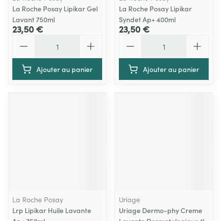
La Roche Posay Lipikar Gel
La Roche Posay Lipikar
Lavant 750ml
Syndet Ap+ 400ml
23,50 €
23,50 €
Quantité
Quantité
Ajouter au panier
Ajouter au panier
La Roche Posay
Uriage
Lrp Lipikar Huile Lavante
Uriage Dermo-phy Creme