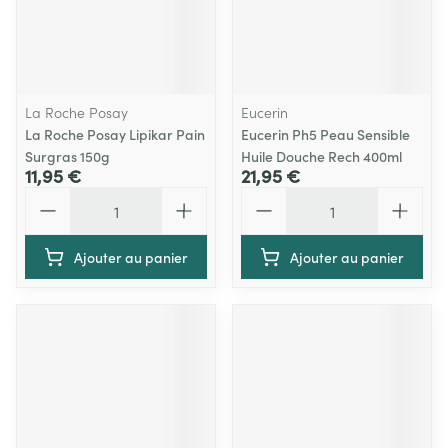
La Roche Posay
Eucerin
La Roche Posay Lipikar Pain
Eucerin Ph5 Peau Sensible
Surgras 150g
Huile Douche Rech 400ml
11,95 €
21,95 €
Quantité
Quantité
Ajouter au panier
Ajouter au panier