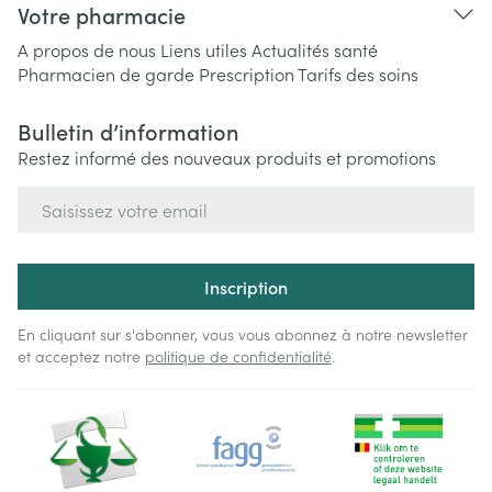
Votre pharmacie
A propos de nous
Liens utiles
Actualités santé
Pharmacien de garde
Prescription
Tarifs des soins
Bulletin d’information
Restez informé des nouveaux produits et promotions
Adresse mail
Inscription
En cliquant sur s'abonner, vous vous abonnez à notre newsletter
et acceptez notre
politique de confidentialité
.