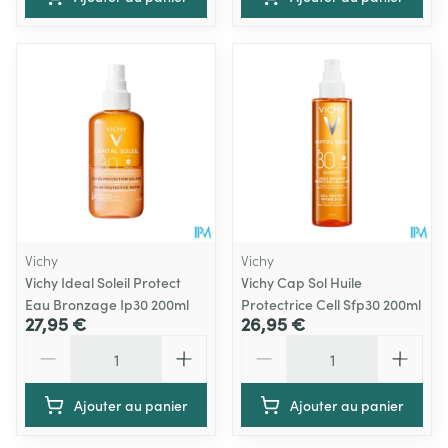
Vichy
Vichy
Vichy Ideal Soleil Protect
Vichy Cap Sol Huile
Eau Bronzage Ip30 200ml
Protectrice Cell Sfp30 200ml
27,95 €
26,95 €
Quantité
Quantité
Ajouter au panier
Ajouter au panier