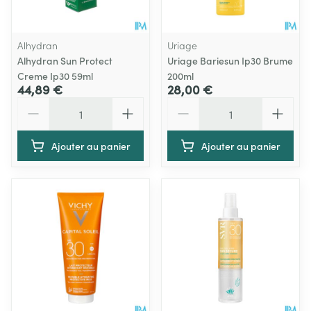
Alhydran
Uriage
Alhydran Sun Protect
Uriage Bariesun Ip30 Brume
Creme Ip30 59ml
200ml
44,89 €
28,00 €
Quantité
Quantité
Ajouter au panier
Ajouter au panier