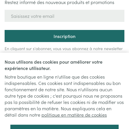
Restez informé des nouveaux produits et promotions
Adresse mail
Inscription
En cliquant sur s'abonner, vous vous abonnez à notre newsletter
et acceptez notre
politique de confidentialité
.
Nous utilisons des cookies pour améliorer votre
expérience utilisateur.
Notre boutique en ligne n'utilise que des cookies
indispensables. Ces cookies sont indispensables au bon
fonctionnement de notre site. Nous n'utilisons aucun
autre type de cookies ; c'est pourquoi nous ne proposons
pas la possibilité de refuser les cookies ni de modifier vos
paramètres en la matière. Nous expliquons cela en
Liens légaux
détail dans notre
politique en matière de cookies