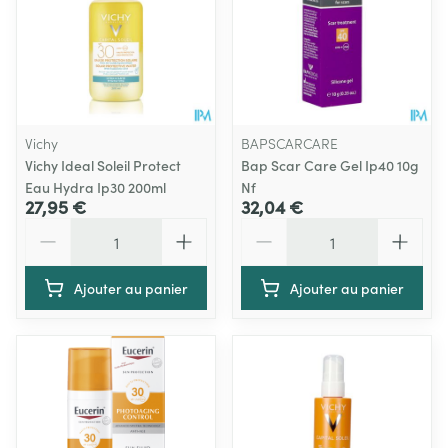
Vichy
BAPSCARCARE
Vichy Ideal Soleil Protect
Bap Scar Care Gel Ip40 10g
Eau Hydra Ip30 200ml
Nf
27,95 €
32,04 €
Quantité
Quantité
Ajouter au panier
Ajouter au panier