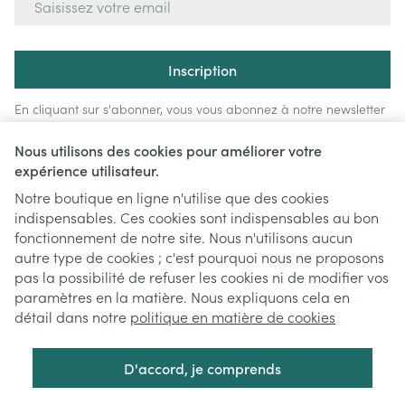
Inscription
En cliquant sur s'abonner, vous vous abonnez à notre newsletter
et acceptez notre
politique de confidentialité
.
Nous utilisons des cookies pour améliorer votre
expérience utilisateur.
Notre boutique en ligne n'utilise que des cookies
indispensables. Ces cookies sont indispensables au bon
fonctionnement de notre site. Nous n'utilisons aucun
autre type de cookies ; c'est pourquoi nous ne proposons
pas la possibilité de refuser les cookies ni de modifier vos
paramètres en la matière. Nous expliquons cela en
Liens légaux
détail dans notre
politique en matière de cookies
D'accord, je comprends