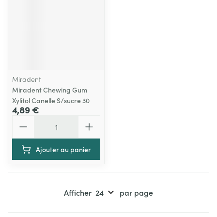
Miradent
Miradent Chewing Gum
Xylitol Canelle S/sucre 30
4,89 €
Quantité
Ajouter au panier
Afficher
par page