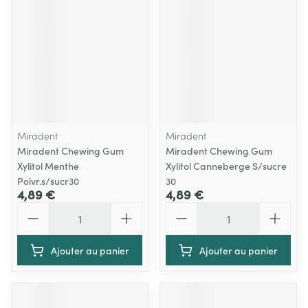
Miradent
Miradent
Miradent Chewing Gum
Miradent Chewing Gum
Xylitol Menthe
Xylitol Canneberge S/sucre
Poivr.s/sucr30
30
4,89 €
4,89 €
Quantité
Quantité
Ajouter au panier
Ajouter au panier