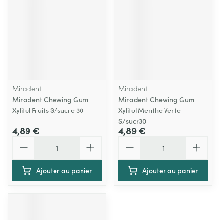
Miradent
Miradent
Miradent Chewing Gum
Miradent Chewing Gum
Xylitol Fruits S/sucre 30
Xylitol Menthe Verte
S/sucr30
4,89 €
4,89 €
Quantité
Quantité
Ajouter au panier
Ajouter au panier