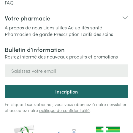
FAQ
Votre pharmacie
A propos de nous
Liens utiles
Actualités santé
Pharmacien de garde
Prescription
Tarifs des soins
Bulletin d’information
Restez informé des nouveaux produits et promotions
Adresse mail
Inscription
En cliquant sur s'abonner, vous vous abonnez à notre newsletter
et acceptez notre
politique de confidentialité
.