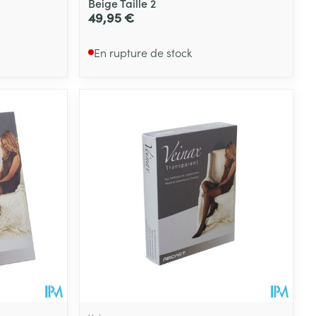
Beige Taille 2
49,95 €
En rupture de stock