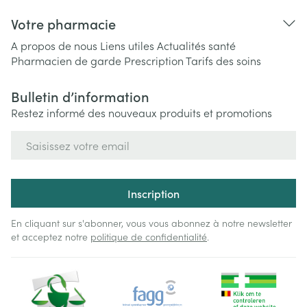
Votre pharmacie
A propos de nous
Liens utiles
Actualités santé
Pharmacien de garde
Prescription
Tarifs des soins
Bulletin d’information
Restez informé des nouveaux produits et promotions
Adresse mail
Inscription
En cliquant sur s'abonner, vous vous abonnez à notre newsletter
et acceptez notre
politique de confidentialité
.