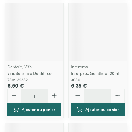
Dentaid, Vitis
Interprox
Vitis Sensitive Dentifrice
Interprox Gel Blister 20ml
75ml 32352
3050
6,50 €
6,35 €
Quantité
Quantité
Ajouter au panier
Ajouter au panier