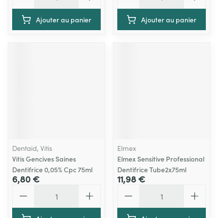
Ajouter au panier
Ajouter au panier
Dentaid, Vitis
Elmex
Vitis Gencives Saines
Elmex Sensitive Professional
Dentifrice 0,05% Cpc 75ml
Dentifrice Tube2x75ml
6,80 €
11,98 €
Quantité
Quantité