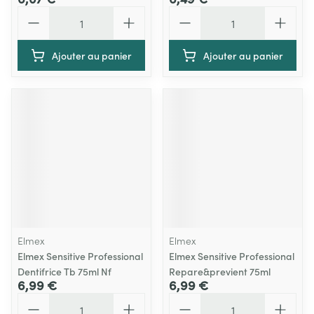
Quantité
Quantité
Ajouter au panier
Ajouter au panier
Elmex
Elmex
Elmex Sensitive Professional
Elmex Sensitive Professional
Dentifrice Tb 75ml Nf
Repare&previent 75ml
6,99 €
6,99 €
Quantité
Quantité