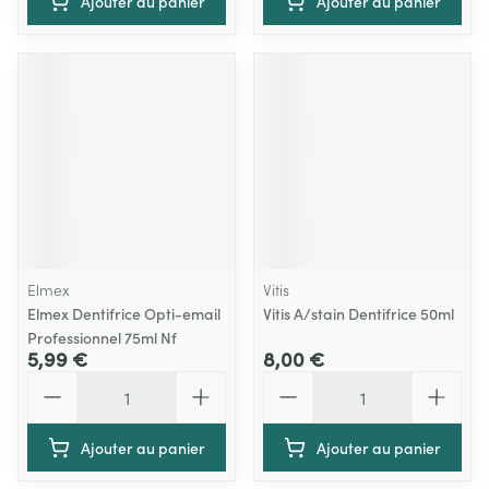
Ajouter au panier
Ajouter au panier
Elmex
Vitis
Elmex Dentifrice Opti-email
Vitis A/stain Dentifrice 50ml
Professionnel 75ml Nf
5,99 €
8,00 €
Quantité
Quantité
Ajouter au panier
Ajouter au panier