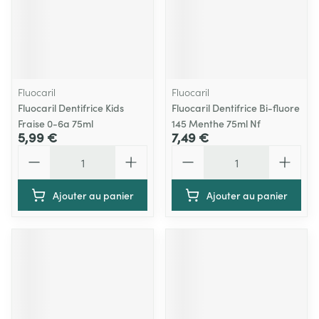
Fluocaril
Fluocaril
Fluocaril Dentifrice Kids
Fluocaril Dentifrice Bi-fluore
Fraise 0-6a 75ml
145 Menthe 75ml Nf
5,99 €
7,49 €
Quantité
Quantité
Ajouter au panier
Ajouter au panier