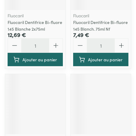
Fluocaril
Fluocaril
Fluocaril Dentifrice Bi-fluore
Fluocaril Dentifrice Bi-fluore
145 Blanche 2x75ml
145 Blanch. 75ml Nf
12,69 €
7,49 €
Quantité
Quantité
Ajouter au panier
Ajouter au panier