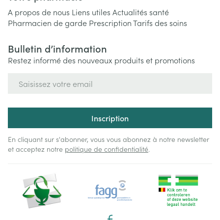
A propos de nous
Liens utiles
Actualités santé
Pharmacien de garde
Prescription
Tarifs des soins
Bulletin d’information
Restez informé des nouveaux produits et promotions
Adresse mail
Inscription
En cliquant sur s'abonner, vous vous abonnez à notre newsletter
et acceptez notre
politique de confidentialité
.