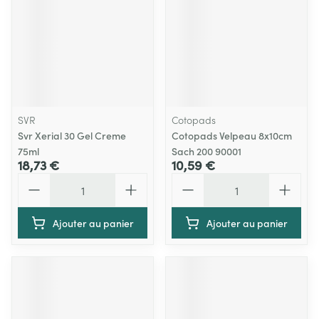
SVR
Cotopads
Svr Xerial 30 Gel Creme
Cotopads Velpeau 8x10cm
75ml
Sach 200 90001
18,73 €
10,59 €
Quantité
Quantité
Ajouter au panier
Ajouter au panier