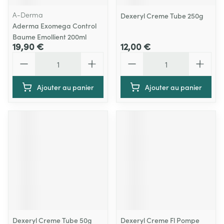
A-Derma
Dexeryl Creme Tube 250g
Aderma Exomega Control
Baume Emollient 200ml
19,90 €
12,00 €
Quantité
Quantité
Ajouter au panier
Ajouter au panier
Dexeryl Creme Tube 50g
Dexeryl Creme Fl Pompe