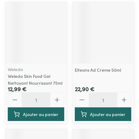
Weleda
Elteans Ad Creme 50ml
Weleda Skin Food Gel
Nettoyant Nourrissant 75ml
12,99 €
22,90 €
Quantité
Quantité
Ajouter au panier
Ajouter au panier