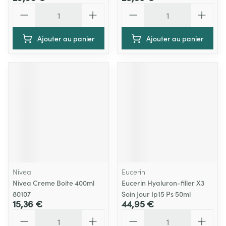
Quantité
Quantité
Ajouter au panier
Ajouter au panier
Nivea
Eucerin
Nivea Creme Boite 400ml
Eucerin Hyaluron-filler X3
80107
Soin Jour Ip15 Ps 50ml
15,36 €
44,95 €
Quantité
Quantité