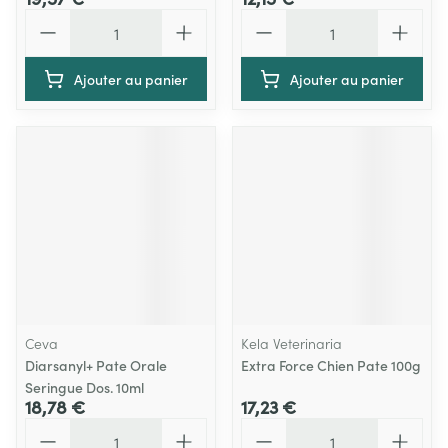
Quantité
Quantité
Ajouter au panier
Ajouter au panier
Ceva
Kela Veterinaria
Diarsanyl+ Pate Orale
Extra Force Chien Pate 100g
Seringue Dos. 10ml
18,78 €
17,23 €
Quantité
Quantité