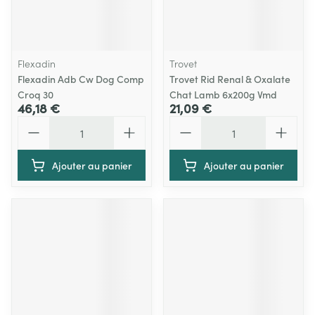
Flexadin
Trovet
Flexadin Adb Cw Dog Comp
Trovet Rid Renal & Oxalate
Croq 30
Chat Lamb 6x200g Vmd
46,18 €
21,09 €
Quantité
Quantité
Ajouter au panier
Ajouter au panier