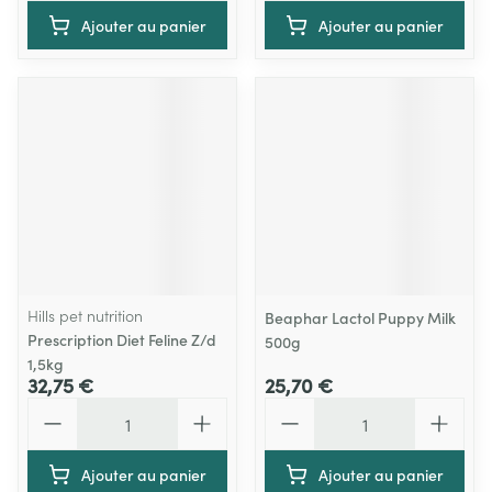
Ajouter au panier
Ajouter au panier
Hills pet nutrition
Beaphar Lactol Puppy Milk
Prescription Diet Feline Z/d
500g
1,5kg
32,75 €
25,70 €
Quantité
Quantité
Ajouter au panier
Ajouter au panier