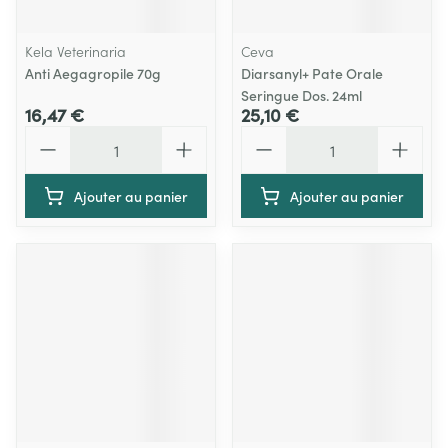
Kela Veterinaria
Ceva
Anti Aegagropile 70g
Diarsanyl+ Pate Orale
Seringue Dos. 24ml
16,47 €
25,10 €
Quantité
Quantité
Ajouter au panier
Ajouter au panier