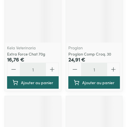
Kela Veterinaria
Proglan
Extra Force Chat 70g
Proglan Comp Croq. 30
16,76 €
24,91 €
Quantité
Quantité
Ajouter au panier
Ajouter au panier