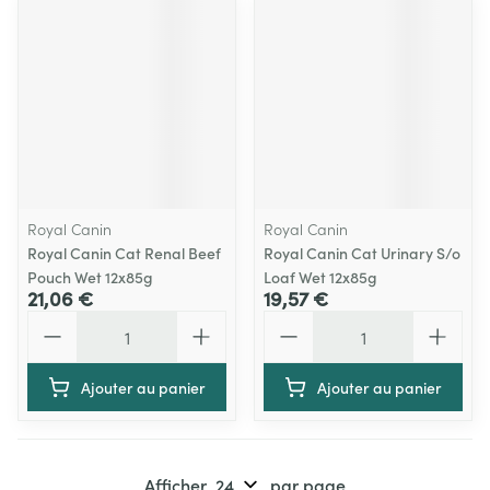
Royal Canin
Royal Canin
Royal Canin Cat Renal Beef
Royal Canin Cat Urinary S/o
Pouch Wet 12x85g
Loaf Wet 12x85g
21,06 €
19,57 €
Quantité
Quantité
Ajouter au panier
Ajouter au panier
Afficher
par page