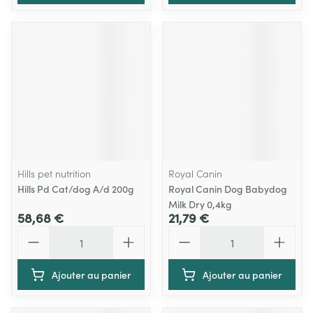
Hills pet nutrition
Royal Canin
Hills Pd Cat/dog A/d 200g
Royal Canin Dog Babydog
Milk Dry 0,4kg
58,68 €
21,79 €
Quantité
Quantité
Ajouter au panier
Ajouter au panier