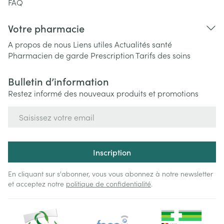
FAQ
Votre pharmacie
A propos de nous
Liens utiles
Actualités santé
Pharmacien de garde
Prescription
Tarifs des soins
Bulletin d’information
Restez informé des nouveaux produits et promotions
Adresse mail
Inscription
En cliquant sur s'abonner, vous vous abonnez à notre newsletter
et acceptez notre
politique de confidentialité
.