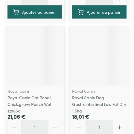
Ajouter au panier
Ajouter au panier
Royal Canin
Royal Canin
Royal Canin Cat Renal
Royal Canin Dog
Chick.gravy Pouch Wet
Gastrointestinal Low Fat Dry
12x85g
1,5kg
21,06 €
18,01 €
Quantité
Quantité