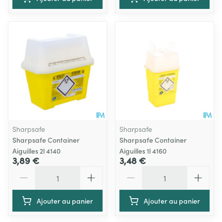
Sharpsafe
Sharpsafe
Sharpsafe Container
Sharpsafe Container
Aiguilles 2l 4140
Aiguilles 1l 4160
3,89 €
3,48 €
Quantité
Quantité
Ajouter au panier
Ajouter au panier