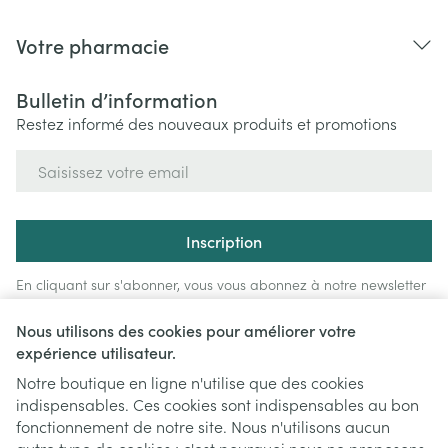
Votre pharmacie
Bulletin d’information
Restez informé des nouveaux produits et promotions
Adresse mail
Inscription
En cliquant sur s'abonner, vous vous abonnez à notre newsletter
et acceptez notre
politique de confidentialité
.
Nous utilisons des cookies pour améliorer votre
expérience utilisateur.
Notre boutique en ligne n'utilise que des cookies
indispensables. Ces cookies sont indispensables au bon
fonctionnement de notre site. Nous n'utilisons aucun