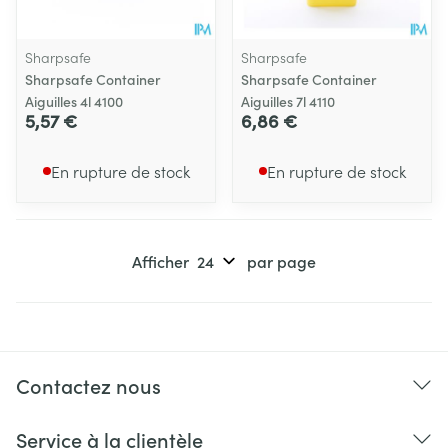
Sharpsafe
Sharpsafe
Sharpsafe Container
Sharpsafe Container
Aiguilles 4l 4100
Aiguilles 7l 4110
5,57 €
6,86 €
En rupture de stock
En rupture de stock
Afficher
par page
Contactez nous
Service à la clientèle