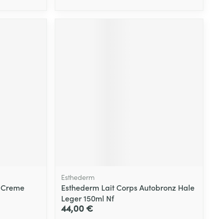
Esthederm
 Creme
Esthederm Lait Corps Autobronz Hale
Leger 150ml Nf
44,00 €