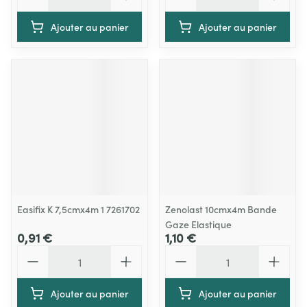
Ajouter au panier
Ajouter au panier
Easifix K 7,5cmx4m 1 7261702
Zenolast 10cmx4m Bande
Gaze Elastique
0,91 €
1,10 €
Quantité
Quantité
Ajouter au panier
Ajouter au panier