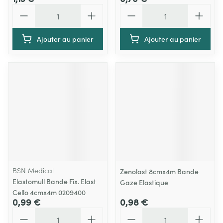
Quantité
Quantité
Ajouter au panier
Ajouter au panier
BSN Medical
Zenolast 8cmx4m Bande
Elastomull Bande Fix. Elast
Gaze Elastique
Cello 4cmx4m 0209400
0,99 €
0,98 €
Quantité
Quantité