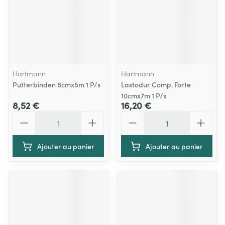
Hartmann
Hartmann
Putterbinden 8cmx5m 1 P/s
Lastodur Comp. Forte
10cmx7m 1 P/s
8,52 €
16,20 €
Quantité
Quantité
Ajouter au panier
Ajouter au panier