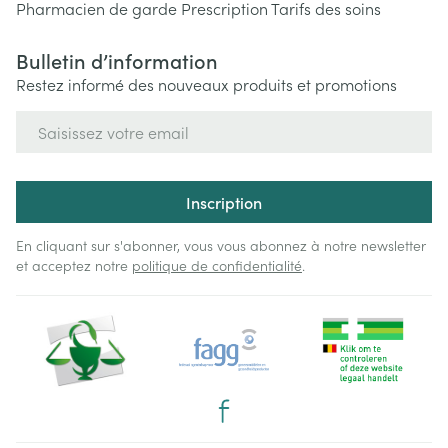
Pharmacien de garde
Prescription
Tarifs des soins
Bulletin d’information
Restez informé des nouveaux produits et promotions
Adresse mail
Inscription
En cliquant sur s'abonner, vous vous abonnez à notre newsletter
et acceptez notre
politique de confidentialité
.