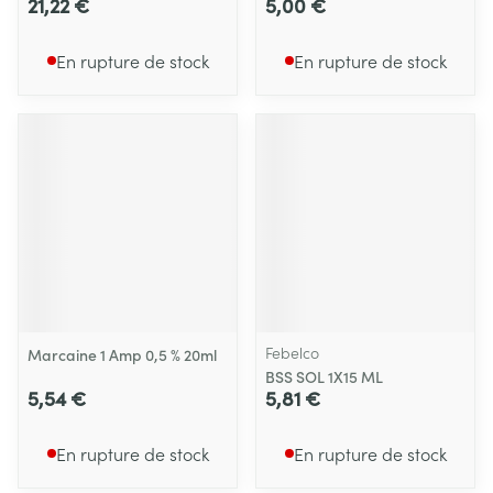
21,22 €
5,00 €
En rupture de stock
En rupture de stock
Febelco
Marcaine 1 Amp 0,5 % 20ml
BSS SOL 1X15 ML
5,54 €
5,81 €
En rupture de stock
En rupture de stock