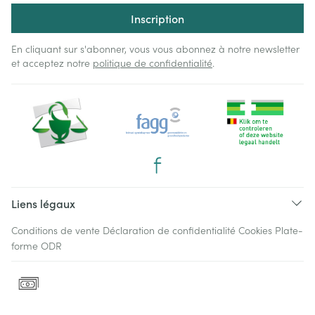
Inscription
En cliquant sur s'abonner, vous vous abonnez à notre newsletter
et acceptez notre
politique de confidentialité
.
Liens légaux
Conditions de vente
Déclaration de confidentialité
Cookies
Plate-
forme ODR