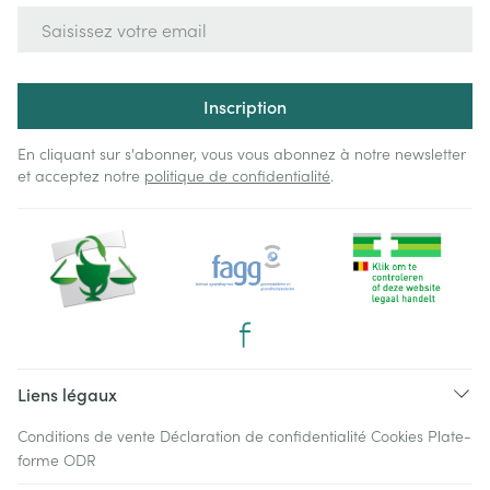
Adresse mail
Inscription
En cliquant sur s'abonner, vous vous abonnez à notre newsletter
et acceptez notre
politique de confidentialité
.
Liens légaux
Conditions de vente
Déclaration de confidentialité
Cookies
Plate-
forme ODR