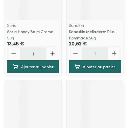
Soria
SanoSkin
Soria Honey Balm Creme
Sanoskin Melladerm Plus
50g
Pommade 50g
13,45 €
20,52 €
Quantité
Quantité
Ajouter au panier
Ajouter au panier