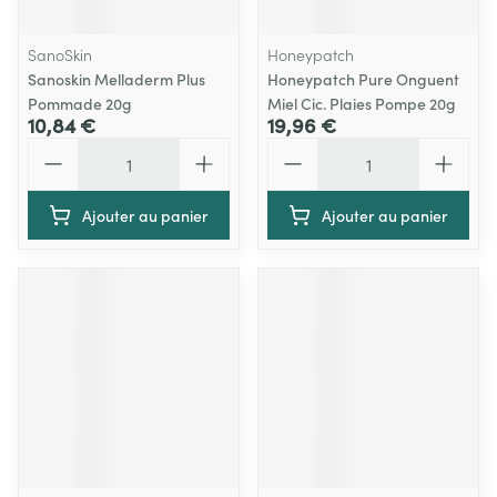
SanoSkin
Honeypatch
Sanoskin Melladerm Plus
Honeypatch Pure Onguent
Pommade 20g
Miel Cic. Plaies Pompe 20g
10,84 €
19,96 €
Quantité
Quantité
Ajouter au panier
Ajouter au panier