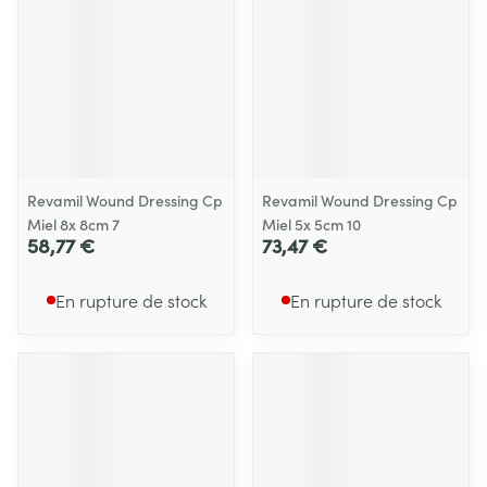
Revamil Wound Dressing Cp
Revamil Wound Dressing Cp
Miel 8x 8cm 7
Miel 5x 5cm 10
58,77 €
73,47 €
En rupture de stock
En rupture de stock