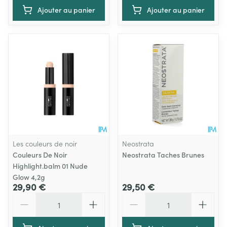
Ajouter au panier
Ajouter au panier
Les couleurs de noir
Neostrata
Couleurs De Noir
Neostrata Taches Brunes
Highlight.balm 01 Nude
Glow 4,2g
29,90 €
29,50 €
Quantité
Quantité