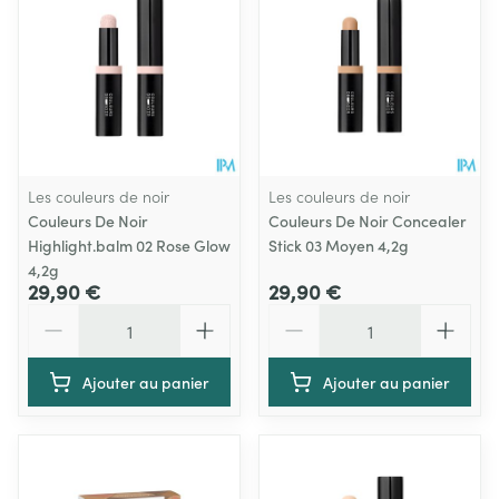
Les couleurs de noir
Les couleurs de noir
Couleurs De Noir
Couleurs De Noir Concealer
Highlight.balm 02 Rose Glow
Stick 03 Moyen 4,2g
4,2g
29,90 €
29,90 €
Quantité
Quantité
Ajouter au panier
Ajouter au panier