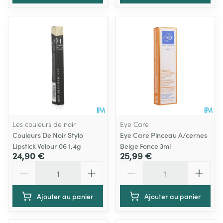
Les couleurs de noir
Eye Care
Couleurs De Noir Stylo
Eye Care Pinceau A/cernes
Lipstick Velour 06 1,4g
Beige Fonce 3ml
24,90 €
25,99 €
Quantité
Quantité
Ajouter au panier
Ajouter au panier