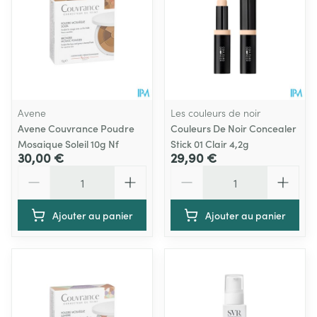
Avene
Les couleurs de noir
Avene Couvrance Poudre
Couleurs De Noir Concealer
Mosaique Soleil 10g Nf
Stick 01 Clair 4,2g
30,00 €
29,90 €
Quantité
Quantité
Ajouter au panier
Ajouter au panier