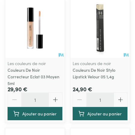
Les couleurs de noir
Les couleurs de noir
Couleurs De Noir
Couleurs De Noir Stylo
Correcteur Eclat 03 Moyen
Lipstick Velour 05 1,4g
5ml
29,90 €
24,90 €
Quantité
Quantité
Ajouter au panier
Ajouter au panier