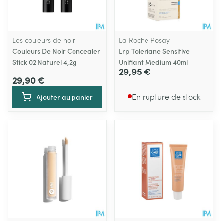
Les couleurs de noir
La Roche Posay
Couleurs De Noir Concealer
Lrp Toleriane Sensitive
Stick 02 Naturel 4,2g
Unifiant Medium 40ml
29,95 €
29,90 €
En rupture de stock
Ajouter au panier