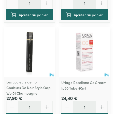
Ajouter au panier
Ajouter au panier
Les couleurs de noir
Uriage Roseliane Cc Cream
Couleurs De Noir Stylo Oap
Ip30 Tube 40ml
Wp 01 Champagne
27,90 €
24,40 €
Quantité
Quantité