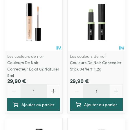
Les couleurs de noir
Les couleurs de noir
Couleurs De Noir
Couleurs De Noir Concealer
Correcteur Eclat 02 Naturel
Stick 04 Vert 4,2g
5ml
29,90 €
29,90 €
Quantité
Quantité
Ajouter au panier
Ajouter au panier