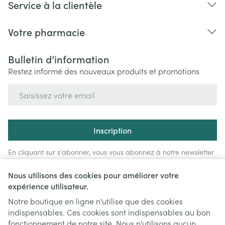
Service à la clientèle
Votre pharmacie
Bulletin d’information
Restez informé des nouveaux produits et promotions
Adresse mail
Inscription
En cliquant sur s'abonner, vous vous abonnez à notre newsletter
et acceptez notre
politique de confidentialité
.
Nous utilisons des cookies pour améliorer votre
expérience utilisateur.
Notre boutique en ligne n'utilise que des cookies
indispensables. Ces cookies sont indispensables au bon
fonctionnement de notre site. Nous n'utilisons aucun