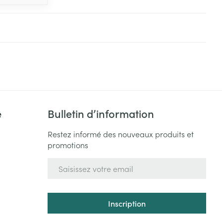
e
Bulletin d’information
Restez informé des nouveaux produits et
promotions
Adresse mail
Inscription