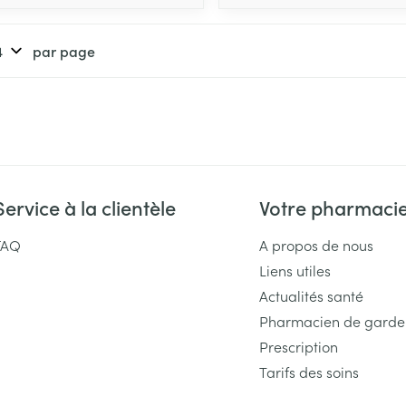
par page
Service à la clientèle
Votre pharmaci
FAQ
A propos de nous
Liens utiles
Actualités santé
Pharmacien de garde
Prescription
Tarifs des soins