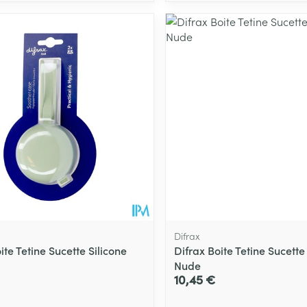
Difrax
ite Tetine Sucette Silicone
Difrax Boite Tetine Sucette
Nude
10,45 €