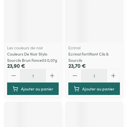
Les couleurs de noir
Ecrinal
Couleurs De Noir Stylo
Ecrinal Fortifiant Cils &
Sourcils Brun Fonce03 0,07g
Sourcils
23,90 €
23,70 €
Quantité
Quantité
Ajouter au panier
Ajouter au panier