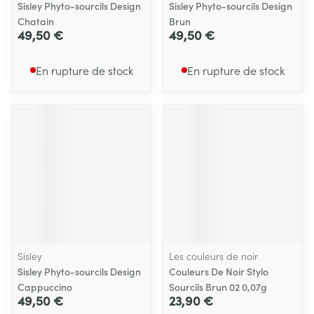
Sisley Phyto-sourcils Design
Sisley Phyto-sourcils Design
Chatain
Brun
49,50 €
49,50 €
En rupture de stock
En rupture de stock
Sisley
Les couleurs de noir
Sisley Phyto-sourcils Design
Couleurs De Noir Stylo
Cappuccino
Sourcils Brun 02 0,07g
49,50 €
23,90 €