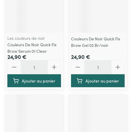
Les couleurs de noir
Couleurs De Noir Quick Fix
Couleurs De Noir Quick Fix
Brow Gel 02 Br/noir
Brow Serum 01 Clear
24,90 €
24,90 €
Quantité
Quantité
Ajouter au panier
Ajouter au panier