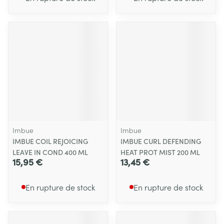
Imbue
Imbue
IMBUE COIL REJOICING
IMBUE CURL DEFENDING
LEAVE IN COND 400 ML
HEAT PROT MIST 200 ML
15,95 €
13,45 €
En rupture de stock
En rupture de stock