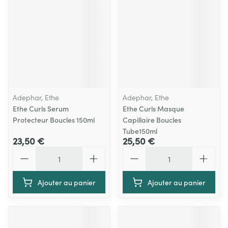
Adephar, Ethe
Adephar, Ethe
Ethe Curls Serum
Ethe Curls Masque
Protecteur Boucles 150ml
Capillaire Boucles
Tube150ml
23,50 €
25,50 €
Quantité
Quantité
Ajouter au panier
Ajouter au panier