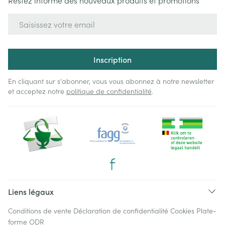
Restez informé des nouveaux produits et promotions
Adresse mail
Inscription
En cliquant sur s'abonner, vous vous abonnez à notre newsletter
et acceptez notre
politique de confidentialité
.
Liens légaux
Conditions de vente
Déclaration de confidentialité
Cookies
Plate-
forme ODR