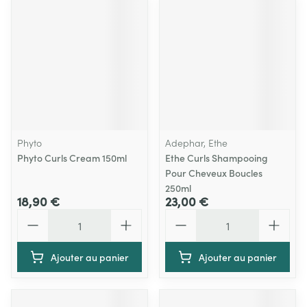
Phyto
Adephar, Ethe
Phyto Curls Cream 150ml
Ethe Curls Shampooing
Pour Cheveux Boucles
250ml
18,90 €
23,00 €
Quantité
Quantité
Ajouter au panier
Ajouter au panier