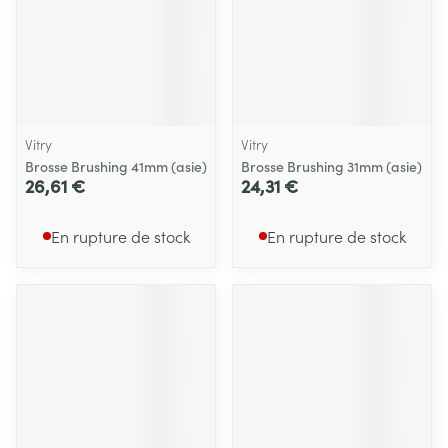
Vitry
Vitry
Brosse Brushing 41mm (asie)
Brosse Brushing 31mm (asie)
26,61 €
24,31 €
En rupture de stock
En rupture de stock