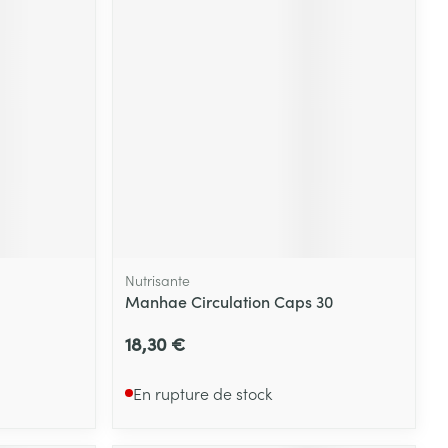
Nutrisante
Manhae Circulation Caps 30
18,30 €
En rupture de stock