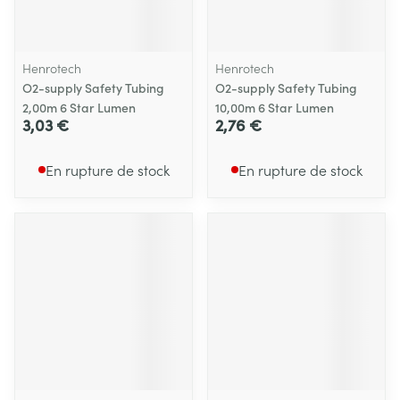
Henrotech
Henrotech
O2-supply Safety Tubing
O2-supply Safety Tubing
2,00m 6 Star Lumen
10,00m 6 Star Lumen
3,03 €
2,76 €
En rupture de stock
En rupture de stock