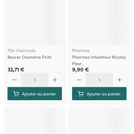
FSA Chemicals
Pharmex
Beurer Oxymetre Po30
Pharmex Inhalateur Nicolay
Plast
32,71 €
9,90 €
Quantité
Quantité
Ajouter au panier
Ajouter au panier