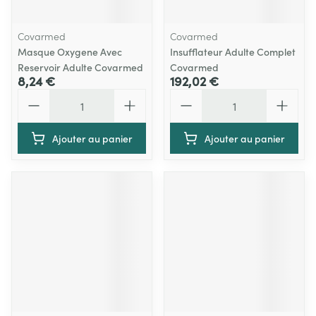
Covarmed
Covarmed
Masque Oxygene Avec
Insufflateur Adulte Complet
Reservoir Adulte Covarmed
Covarmed
8,24 €
192,02 €
Quantité
Quantité
Ajouter au panier
Ajouter au panier