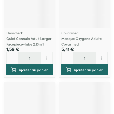
Henrotech
Covarmed
Quiet Cannula Adult Larger
Masque Oxygene Adulte
Facepiece+tube 2,13m 1
Covarmed
1,59 €
5,41 €
Quantité
Quantité
Ajouter au panier
Ajouter au panier