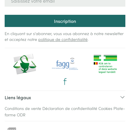
Inscription
En cliquant sur s'abonner, vous vous abonnez à notre newsletter
et acceptez notre
politique de confidentialité
.
Liens légaux
Conditions de vente
Déclaration de confidentialité
Cookies
Plate-
forme ODR