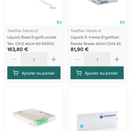
Teleflex Medical
Teleflex Medical
Liquick Base Ergoth.sonde
Liquick X-treme Ergothan
Ves. Ch12 40cm 60 630012
Sonde Vessie 40cm Ch14 30
163,80 €
81,90 €
Quantité
Quantité
Ajouter au panier
Ajouter au panier