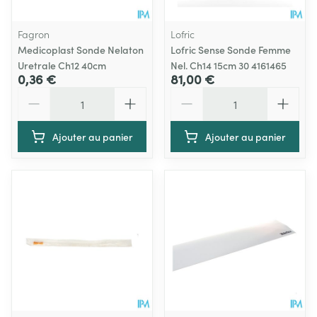
Fagron
Lofric
Medicoplast Sonde Nelaton
Lofric Sense Sonde Femme
Uretrale Ch12 40cm
Nel. Ch14 15cm 30 4161465
0,36 €
81,00 €
Quantité
Quantité
Ajouter au panier
Ajouter au panier