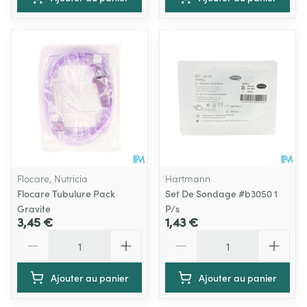
Flocare, Nutricia
Hartmann
Flocare Tubulure Pack
Set De Sondage #b3050 1
Gravite
P/s
3,45 €
1,43 €
Quantité
Quantité
Ajouter au panier
Ajouter au panier