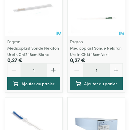
Fagron
Fagron
Medicoplast Sonde Nelaton
Medicoplast Sonde Nelaton
Uretr. Ch12 18cm Blanc
Uretr. Ch14 18cm Vert
0,27 €
0,27 €
Quantité
Quantité
Ajouter au panier
Ajouter au panier