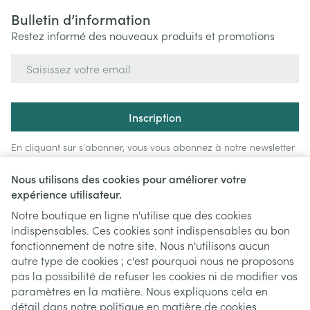
Bulletin d’information
Restez informé des nouveaux produits et promotions
Adresse mail
Inscription
En cliquant sur s'abonner, vous vous abonnez à notre newsletter
et acceptez notre
politique de confidentialité
.
Nous utilisons des cookies pour améliorer votre
expérience utilisateur.
Notre boutique en ligne n'utilise que des cookies
indispensables. Ces cookies sont indispensables au bon
fonctionnement de notre site. Nous n'utilisons aucun
autre type de cookies ; c'est pourquoi nous ne proposons
pas la possibilité de refuser les cookies ni de modifier vos
paramètres en la matière. Nous expliquons cela en
Liens légaux
détail dans notre
politique en matière de cookies