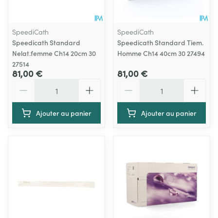
SpeediCath
SpeediCath
Speedicath Standard
Speedicath Standard Tiem.
Nelat.femme Ch14 20cm 30
Homme Ch14 40cm 30 27494
27514
81,00 €
81,00 €
Quantité
Quantité
Ajouter au panier
Ajouter au panier