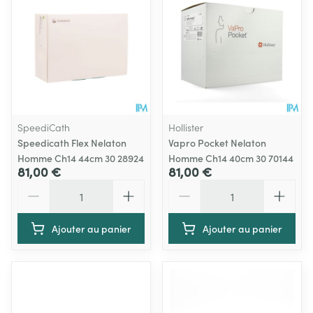
SpeediCath
Hollister
Speedicath Flex Nelaton
Vapro Pocket Nelaton
Homme Ch14 44cm 30 28924
Homme Ch14 40cm 30 70144
81,00 €
81,00 €
Quantité
Quantité
Ajouter au panier
Ajouter au panier