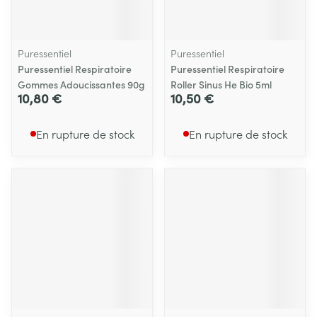
Puressentiel
Puressentiel
Puressentiel Respiratoire
Puressentiel Respiratoire
Gommes Adoucissantes 90g
Roller Sinus He Bio 5ml
10,80 €
10,50 €
En rupture de stock
En rupture de stock