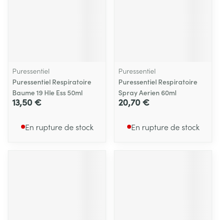
Puressentiel
Puressentiel
Puressentiel Respiratoire
Puressentiel Respiratoire
Baume 19 Hle Ess 50ml
Spray Aerien 60ml
13,50 €
20,70 €
En rupture de stock
En rupture de stock