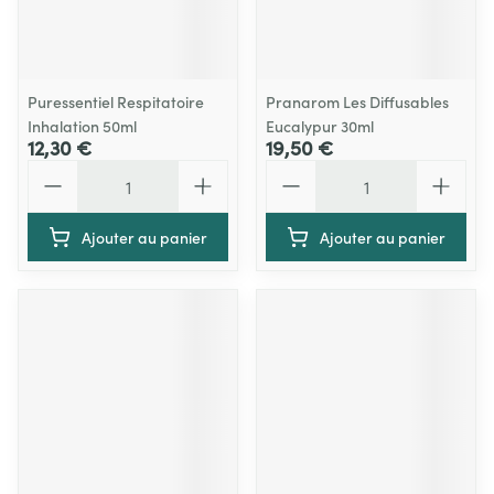
Puressentiel Respitatoire
Pranarom Les Diffusables
Inhalation 50ml
Eucalypur 30ml
12,30 €
19,50 €
Quantité
Quantité
Ajouter au panier
Ajouter au panier