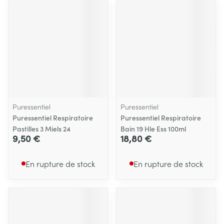
Puressentiel
Puressentiel
Puressentiel Respiratoire
Puressentiel Respiratoire
Pastilles 3 Miels 24
Bain 19 Hle Ess 100ml
9,50 €
18,80 €
En rupture de stock
En rupture de stock