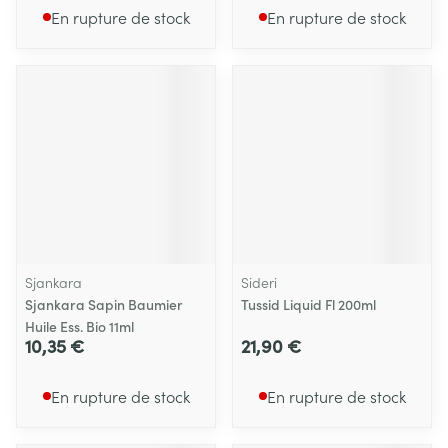
En rupture de stock
En rupture de stock
Sjankara
Sideri
Sjankara Sapin Baumier
Tussid Liquid Fl 200ml
Huile Ess. Bio 11ml
10,35 €
21,90 €
En rupture de stock
En rupture de stock