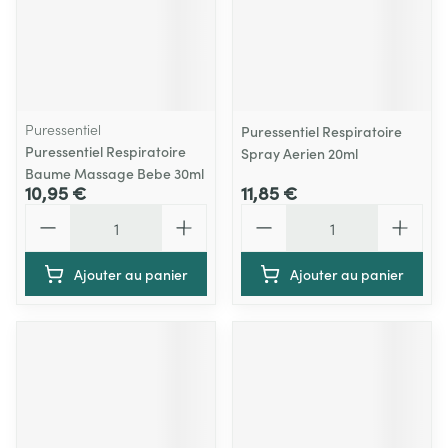
Puressentiel
Puressentiel Respiratoire
Puressentiel Respiratoire
Spray Aerien 20ml
Baume Massage Bebe 30ml
10,95 €
11,85 €
Quantité
Quantité
Ajouter au panier
Ajouter au panier