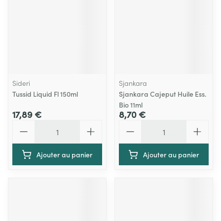
Sideri
Sjankara
Tussid Liquid Fl 150ml
Sjankara Cajeput Huile Ess.
Bio 11ml
17,89 €
8,70 €
Quantité
Quantité
Ajouter au panier
Ajouter au panier