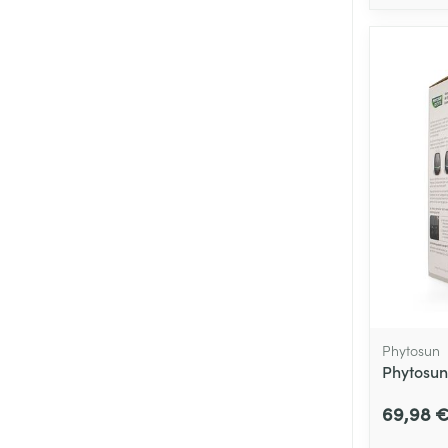
Phytosun
Phytosun
69,98 