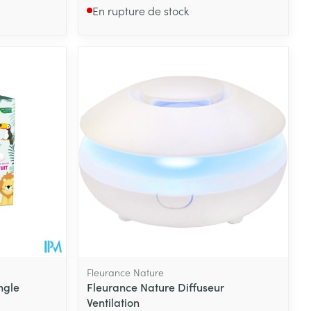
En rupture de stock
Fleurance Nature
ungle
Fleurance Nature Diffuseur
Ventilation