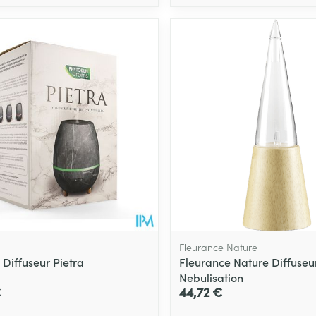
Fleurance Nature
 Diffuseur Pietra
Fleurance Nature Diffuseu
Nebulisation
€
44,72 €