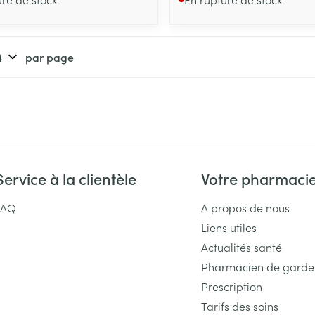
par page
Service à la clientèle
Votre pharmaci
FAQ
A propos de nous
Liens utiles
Actualités santé
Pharmacien de garde
Prescription
Tarifs des soins