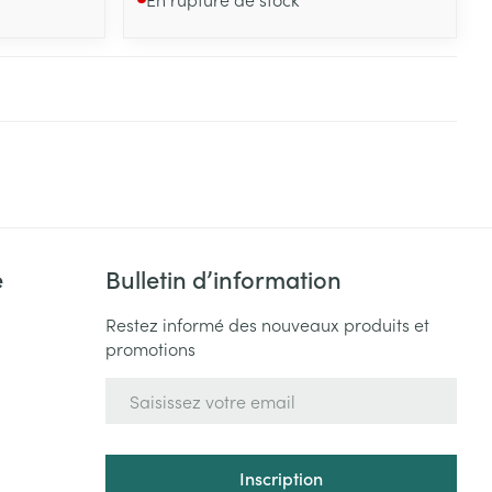
e
Bulletin d’information
Restez informé des nouveaux produits et
promotions
Adresse mail
Inscription