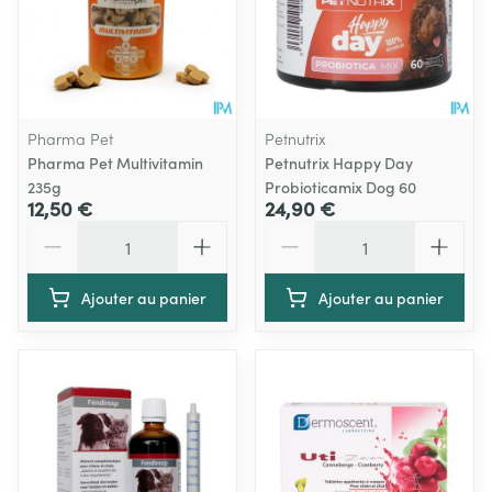
Pharma Pet
Petnutrix
Pharma Pet Multivitamin
Petnutrix Happy Day
235g
Probioticamix Dog 60
12,50 €
24,90 €
Quantité
Quantité
Ajouter au panier
Ajouter au panier