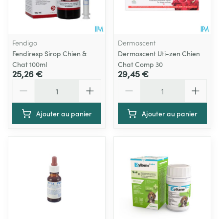
Fendigo
Dermoscent
Fendiresp Sirop Chien &
Dermoscent Uti-zen Chien
Chat 100ml
Chat Comp 30
25,26 €
29,45 €
Quantité
Quantité
Ajouter au panier
Ajouter au panier