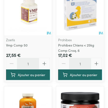
Zoetis
Prohibex
Vmp Comp 50
Prohibex Chiens < 25kg
Comp Croq. 6
27,55 €
17,02 €
Quantité
Quantité
Ajouter au panier
Ajouter au panier