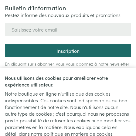
Bulletin d’information
Restez informé des nouveaux produits et promotions
Adresse mail
Inscription
En cliquant sur s'abonner, vous vous abonnez à notre newsletter
et acceptez notre
politique de confidentialité
.
Nous utilisons des cookies pour améliorer votre
expérience utilisateur.
Notre boutique en ligne n'utilise que des cookies
indispensables. Ces cookies sont indispensables au bon
fonctionnement de notre site. Nous n'utilisons aucun
autre type de cookies ; c'est pourquoi nous ne proposons
pas la possibilité de refuser les cookies ni de modifier vos
paramètres en la matière. Nous expliquons cela en
Liens légaux
détail dans notre
politique en matière de cookies