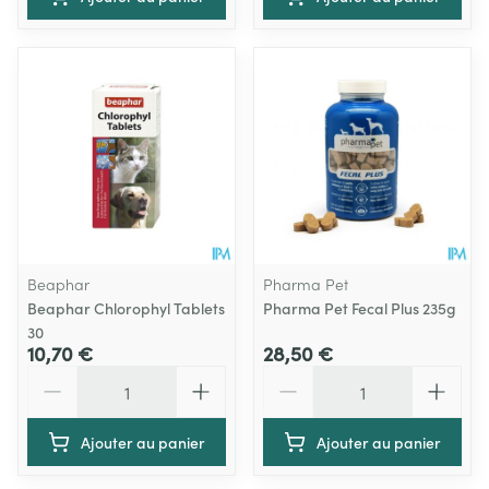
Beaphar
Pharma Pet
Beaphar Chlorophyl Tablets
Pharma Pet Fecal Plus 235g
30
10,70 €
28,50 €
Quantité
Quantité
Ajouter au panier
Ajouter au panier