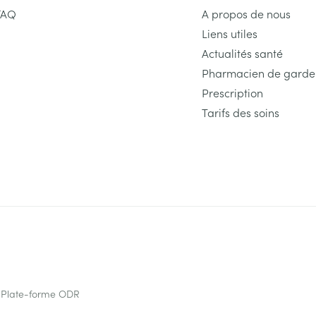
FAQ
A propos de nous
Liens utiles
Actualités santé
Pharmacien de garde
Prescription
Tarifs des soins
Plate-forme ODR