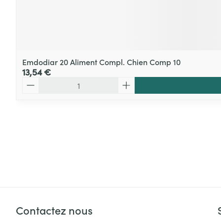
Emdodiar 20 Aliment Compl. Chien Comp 10
13,54 €
Quantité
Contactez nous