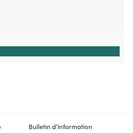
e
Bulletin d’information