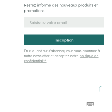
Restez informé des nouveaux produits et
promotions
Adresse mail
Inscription
En cliquant sur s'abonner, vous vous abonnez à
notre newsletter et acceptez notre
politique de
confidentialité
.