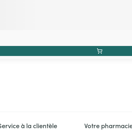
Service à la clientèle
Votre pharmaci