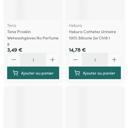
Tena
Hekura
Tena Proskin
Hekura Catheter Urinaire
Wetwashgloves No Perfume
100% Silicone 2w Ch18 1
8
3,49 €
14,78 €
Quantité
Quantité
Ajouter au panier
Ajouter au panier