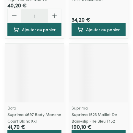
40,20 €
Quantité
34,20 €
Ajouter au panier
Ajouter au panier
Bota
Suprima
Suprima 4697 Body Manche
Suprima 1523 Maillot De
Court Blanc Xxl
Bain+slip Fille Bleu T152
41,70 €
190,10 €