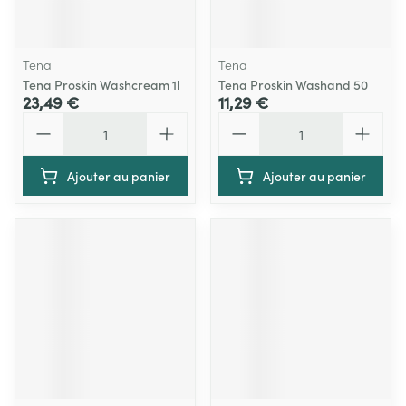
Tena
Tena
Tena Proskin Washcream 1l
Tena Proskin Washand 50
23,49 €
11,29 €
Quantité
Quantité
Ajouter au panier
Ajouter au panier