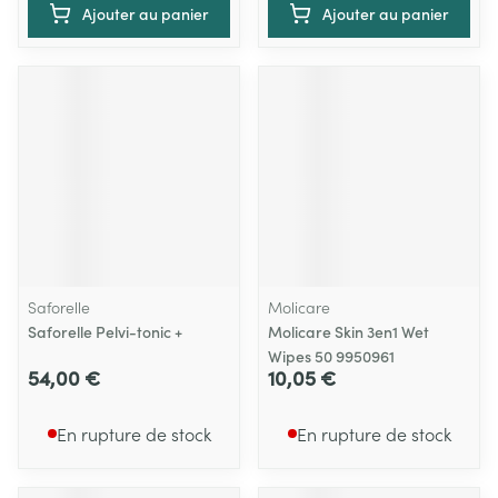
Ajouter au panier
Ajouter au panier
Saforelle
Molicare
Saforelle Pelvi-tonic +
Molicare Skin 3en1 Wet
Wipes 50 9950961
54,00 €
10,05 €
En rupture de stock
En rupture de stock