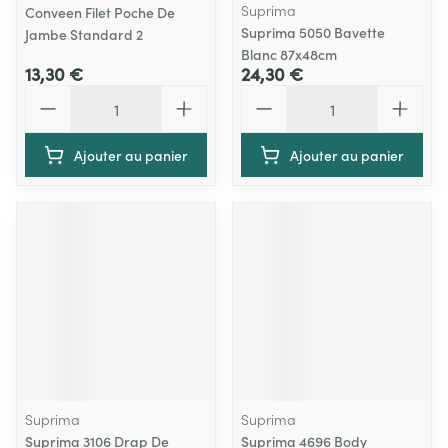
Suprima
Conveen Filet Poche De
Suprima 5050 Bavette
Jambe Standard 2
Blanc 87x48cm
13,30 €
24,30 €
Quantité
Quantité
Ajouter au panier
Ajouter au panier
Suprima
Suprima
Suprima 3106 Drap De
Suprima 4696 Body