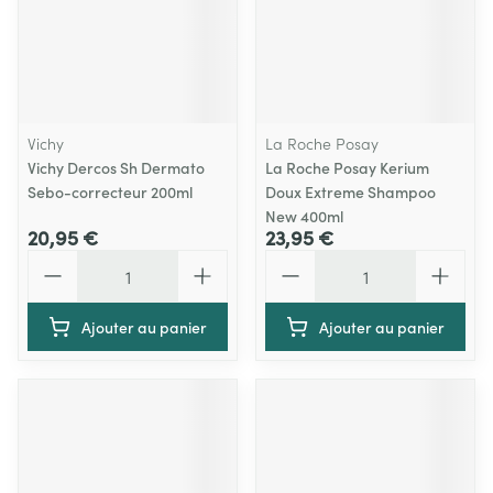
Vichy
La Roche Posay
Vichy Dercos Sh Dermato
La Roche Posay Kerium
Sebo-correcteur 200ml
Doux Extreme Shampoo
New 400ml
20,95 €
23,95 €
Quantité
Quantité
Ajouter au panier
Ajouter au panier