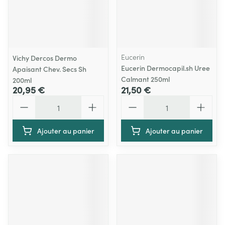
Eucerin
Vichy Dercos Dermo
Eucerin Dermocapil.sh Uree
Apaisant Chev. Secs Sh
Calmant 250ml
200ml
20,95 €
21,50 €
Quantité
Quantité
Ajouter au panier
Ajouter au panier