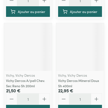
Ajouter au panier
Ajouter au panier
Vichy, Vichy Dercos
Vichy, Vichy Dercos
Vichy Dercos A/pell Chev.
Vichy Dercos Mineral Doux
Sec Reno Sh 200ml
Sh 400ml
21,50 €
22,95 €
Quantité
Quantité