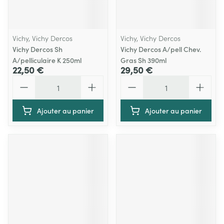
Vichy, Vichy Dercos
Vichy, Vichy Dercos
Vichy Dercos Sh
Vichy Dercos A/pell Chev.
A/pelliculaire K 250ml
Gras Sh 390ml
22,50 €
29,50 €
Quantité
Quantité
Ajouter au panier
Ajouter au panier