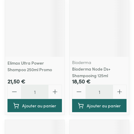
Bioderma
Elimax Ultra Power
Bioderma Node Ds+
Shampoo 250ml Promo
Shampooing 125ml
21,50 €
18,50 €
Quantité
Quantité
Ajouter au panier
Ajouter au panier