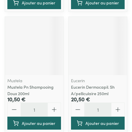
Ajouter au panier
Ajouter au panier
Mustela
Eucerin
Mustela Pn Shampooing
Eucerin Dermocapil. Sh
Doux 200ml
A/pelliculaire 250ml
10,50 €
20,50 €
Quantité
Quantité
Ajouter au panier
Ajouter au panier