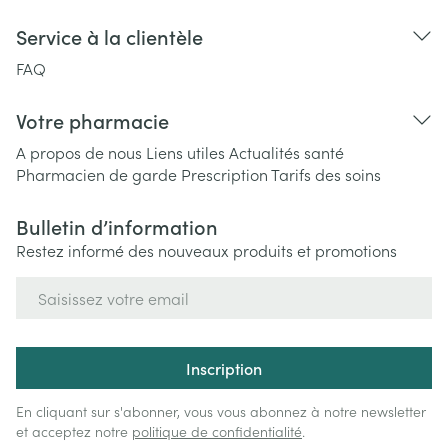
Service à la clientèle
FAQ
Votre pharmacie
A propos de nous
Liens utiles
Actualités santé
Pharmacien de garde
Prescription
Tarifs des soins
Bulletin d’information
Restez informé des nouveaux produits et promotions
Adresse mail
Inscription
En cliquant sur s'abonner, vous vous abonnez à notre newsletter
et acceptez notre
politique de confidentialité
.