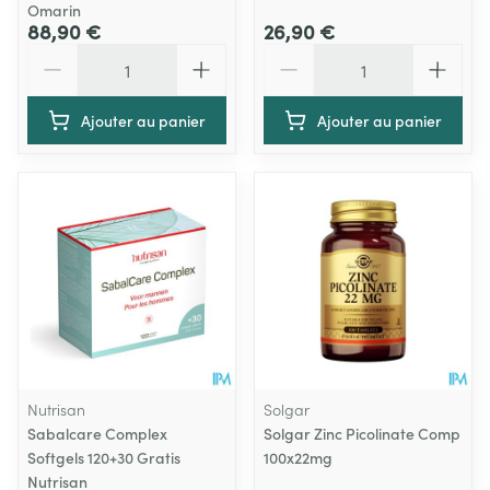
Omarin
88,90 €
26,90 €
Quantité
Quantité
Ajouter au panier
Ajouter au panier
Nutrisan
Solgar
Sabalcare Complex
Solgar Zinc Picolinate Comp
Softgels 120+30 Gratis
100x22mg
Nutrisan