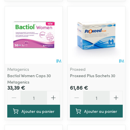
Metagenics
Proxeed
Bactiol Women Caps 30
Proxeed Plus Sachets 30
Metagenics
33,39 €
61,86 €
Quantité
Quantité
Ajouter au panier
Ajouter au panier