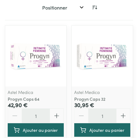
Trier par:
Astel Medica
Astel Medica
Progyn Caps 64
Progyn Caps 32
42,90 €
30,95 €
Quantité
Quantité
Ajouter au panier
Ajouter au panier