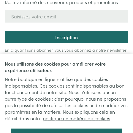
Restez informé des nouveaux produits et promotions
Adresse mail
Inscription
En cliquant sur s'abonner, vous vous abonnez à notre newsletter
et acceptez notre
politique de confidentialité
.
Nous utilisons des cookies pour améliorer votre
expérience utilisateur.
Notre boutique en ligne n'utilise que des cookies
indispensables. Ces cookies sont indispensables au bon
fonctionnement de notre site. Nous n'utilisons aucun
autre type de cookies ; c'est pourquoi nous ne proposons
pas la possibilité de refuser les cookies ni de modifier vos
paramètres en la matière. Nous expliquons cela en
Liens légaux
détail dans notre
politique en matière de cookies