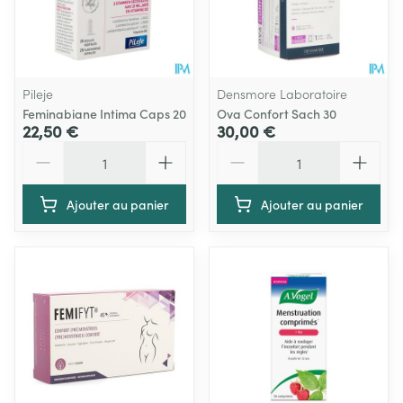
Pileje
Densmore Laboratoire
Feminabiane Intima Caps 20
Ova Confort Sach 30
22,50 €
30,00 €
Quantité
Quantité
Ajouter au panier
Ajouter au panier