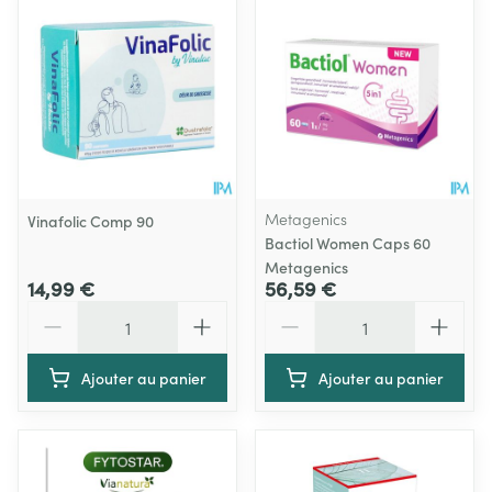
Metagenics
Vinafolic Comp 90
Bactiol Women Caps 60
Metagenics
14,99 €
56,59 €
Quantité
Quantité
Ajouter au panier
Ajouter au panier