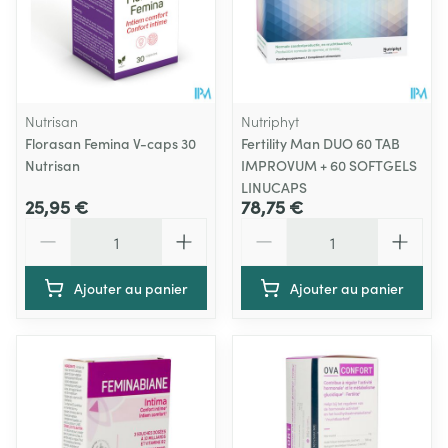
Nutrisan
Nutriphyt
Florasan Femina V-caps 30
Fertility Man DUO 60 TAB
Nutrisan
IMPROVUM + 60 SOFTGELS
LINUCAPS
25,95 €
78,75 €
Quantité
Quantité
Ajouter au panier
Ajouter au panier