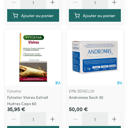
Ajouter au panier
Ajouter au panier
Fytostar
Effik BENELUX
Fytostar Vivirex Extrait
Andromas Sach 30
Huitres Caps 60
35,95 €
50,00 €
Quantité
Quantité