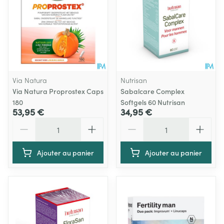
Via Natura
Nutrisan
Via Natura Proprostex Caps
Sabalcare Complex
180
Softgels 60 Nutrisan
53,95 €
34,95 €
Quantité
Quantité
Ajouter au panier
Ajouter au panier