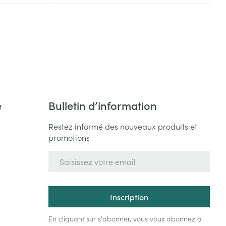
e
Bulletin d’information
Restez informé des nouveaux produits et
promotions
Adresse mail
Inscription
En cliquant sur s'abonner, vous vous abonnez à