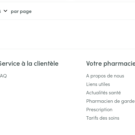
par page
Service à la clientèle
Votre pharmaci
FAQ
A propos de nous
Liens utiles
Actualités santé
Pharmacien de garde
Prescription
Tarifs des soins