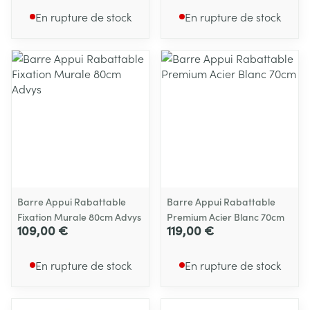
En rupture de stock
En rupture de stock
Barre Appui Rabattable
Barre Appui Rabattable
Fixation Murale 80cm Advys
Premium Acier Blanc 70cm
109,00 €
119,00 €
En rupture de stock
En rupture de stock