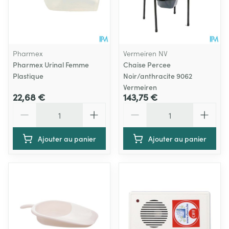
Pharmex
Vermeiren NV
Pharmex Urinal Femme
Chaise Percee
Plastique
Noir/anthracite 9062
Vermeiren
22,68 €
143,75 €
Quantité
Quantité
Ajouter au panier
Ajouter au panier