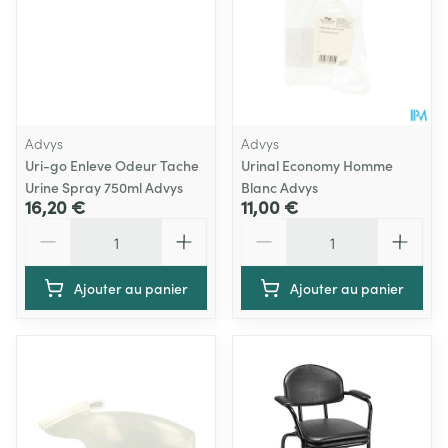
Advys
Advys
Uri-go Enleve Odeur Tache
Urinal Economy Homme
Urine Spray 750ml Advys
Blanc Advys
16,20 €
11,00 €
Quantité
Quantité
Ajouter au panier
Ajouter au panier