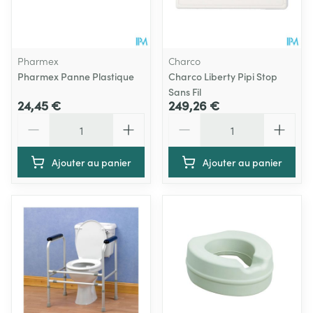
Pharmex
Charco
Pharmex Panne Plastique
Charco Liberty Pipi Stop
Sans Fil
24,45 €
249,26 €
Quantité
Quantité
Ajouter au panier
Ajouter au panier