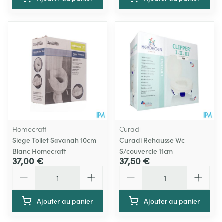
Homecraft
Curadi
Siege Toilet Savanah 10cm
Curadi Rehausse Wc
Blanc Homecraft
S/couvercle 11cm
37,00 €
37,50 €
Quantité
Quantité
Ajouter au panier
Ajouter au panier