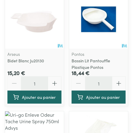
Arseus
Pontos
Bidet Blanc Ju20130
Bassin Lit Pantouffle
Plastique Pontos
15,20 €
18,44 €
Quantité
Quantité
Ajouter au panier
Ajouter au panier