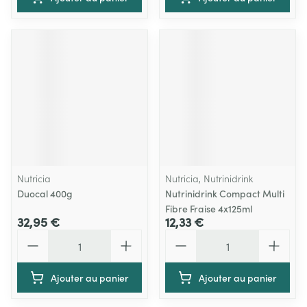
Nutricia
Nutricia, Nutrinidrink
Duocal 400g
Nutrinidrink Compact Multi
Fibre Fraise 4x125ml
32,95 €
12,33 €
Quantité
Quantité
Ajouter au panier
Ajouter au panier