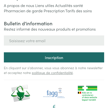
A propos de nous
Liens utiles
Actualités santé
Pharmacien de garde
Prescription
Tarifs des soins
Bulletin d’information
Restez informé des nouveaux produits et promotions
Adresse mail
Inscription
En cliquant sur s'abonner, vous vous abonnez à notre newsletter
et acceptez notre
politique de confidentialité
.