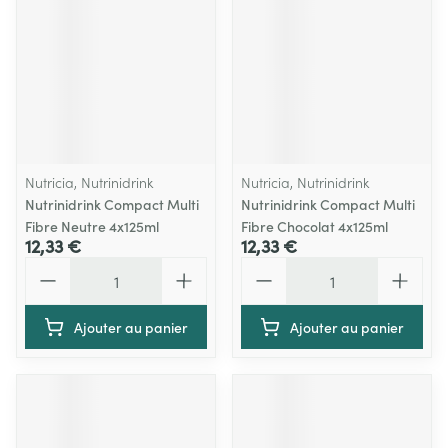
Nutricia, Nutrinidrink
Nutricia, Nutrinidrink
Nutrinidrink Compact Multi
Nutrinidrink Compact Multi
Fibre Neutre 4x125ml
Fibre Chocolat 4x125ml
12,33 €
12,33 €
Quantité
Quantité
Ajouter au panier
Ajouter au panier