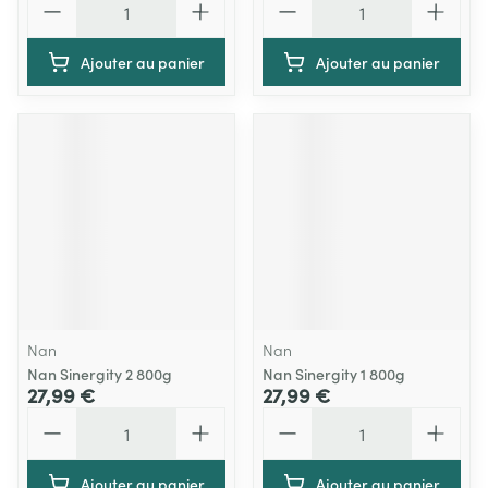
Ajouter au panier
Ajouter au panier
Nan
Nan
Nan Sinergity 2 800g
Nan Sinergity 1 800g
27,99 €
27,99 €
Quantité
Quantité
Ajouter au panier
Ajouter au panier