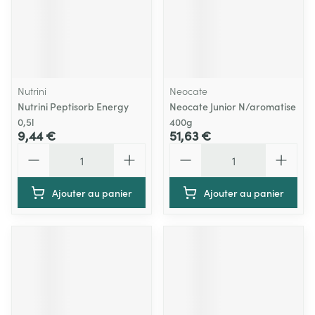
Nutrini
Neocate
Nutrini Peptisorb Energy
Neocate Junior N/aromatise
0,5l
400g
9,44 €
51,63 €
Quantité
Quantité
Ajouter au panier
Ajouter au panier