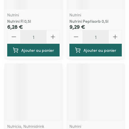
Nutrini
Nutrini
Nutrini Fl 0,5l
Nutrini Peptisorb 0,5l
6,28 €
9,29 €
Quantité
Quantité
Ajouter au panier
Ajouter au panier
Nutricia, Nutrinidrink
Nutrini