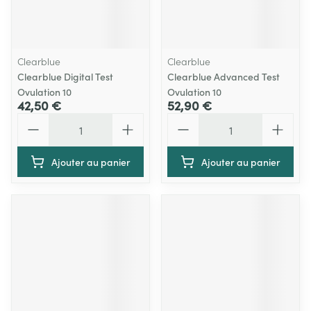
Clearblue
Clearblue
Clearblue Digital Test
Clearblue Advanced Test
Ovulation 10
Ovulation 10
42,50 €
52,90 €
Quantité
Quantité
Ajouter au panier
Ajouter au panier