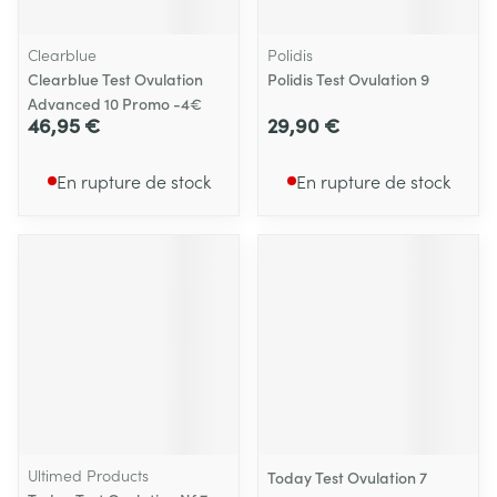
Clearblue
Polidis
Clearblue Test Ovulation
Polidis Test Ovulation 9
Advanced 10 Promo -4€
46,95 €
29,90 €
En rupture de stock
En rupture de stock
Ultimed Products
Today Test Ovulation 7