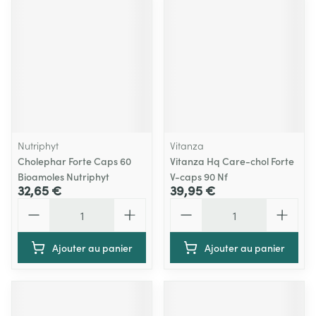
Nutriphyt
Vitanza
Cholephar Forte Caps 60
Vitanza Hq Care-chol Forte
Bioamoles Nutriphyt
V-caps 90 Nf
32,65 €
39,95 €
Quantité
Quantité
Ajouter au panier
Ajouter au panier