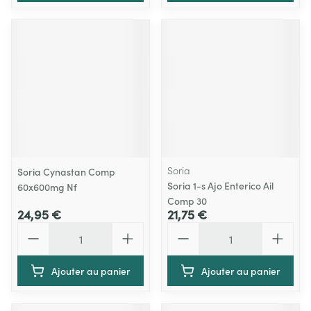
Soria
Soria Cynastan Comp
Soria 1-s Ajo Enterico Ail
60x600mg Nf
Comp 30
24,95 €
21,75 €
Quantité
Quantité
Ajouter au panier
Ajouter au panier