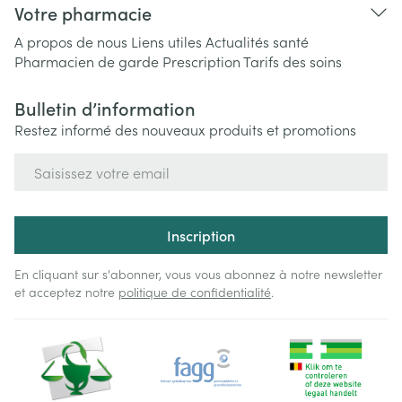
Votre pharmacie
A propos de nous
Liens utiles
Actualités santé
Pharmacien de garde
Prescription
Tarifs des soins
Bulletin d’information
Restez informé des nouveaux produits et promotions
Adresse mail
Inscription
En cliquant sur s'abonner, vous vous abonnez à notre newsletter
et acceptez notre
politique de confidentialité
.