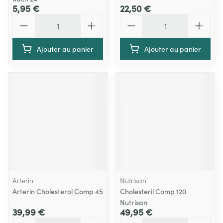
5,95 €
22,50 €
Quantité
Quantité
Ajouter au panier
Ajouter au panier
Arterin
Nutrisan
Arterin Cholesterol Comp 45
Cholesteril Comp 120
Nutrisan
39,99 €
49,95 €
Quantité
Quantité