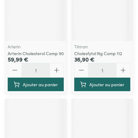
Arterin
Tilman
Arterin Cholesterol Comp 90
Cholesfytol Ng Comp 112
59,99 €
36,90 €
Quantité
Quantité
Ajouter au panier
Ajouter au panier