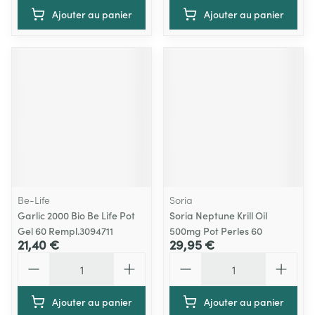
Ajouter au panier
Ajouter au panier
Be-Life
Soria
Garlic 2000 Bio Be Life Pot
Soria Neptune Krill Oil
Gel 60 Rempl.3094711
500mg Pot Perles 60
21,40 €
29,95 €
Quantité
Quantité
Ajouter au panier
Ajouter au panier