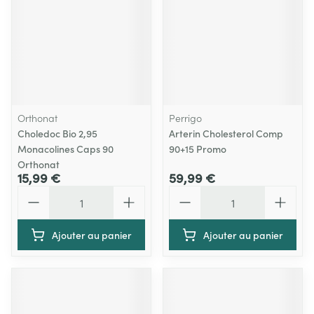
Orthonat
Perrigo
Choledoc Bio 2,95
Arterin Cholesterol Comp
Monacolines Caps 90
90+15 Promo
Orthonat
15,99 €
59,99 €
Quantité
Quantité
Ajouter au panier
Ajouter au panier