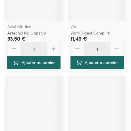
Astel Medica
Vibtil
Artechol Ng Caps 96
Vibtil Digest Comp 40
33,50 €
11,49 €
Quantité
Quantité
Ajouter au panier
Ajouter au panier