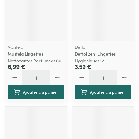
Mustela
Dettol
Mustela Lingettes
Dettol 2en1 Lingettes
Nettoyantes Parfumees 60
Hygieniques 12
6,99 €
3,59 €
Quantité
Quantité
Ajouter au panier
Ajouter au panier