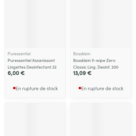
Puressentiel
Bossklein
Puressentiel Assanissant
Bossklein V-wipe Zero
Lingettes Desinfectant.32
Classic Ling. Desinf. 200
6,00 €
13,09 €
En rupture de stock
En rupture de stock