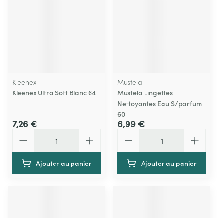
Kleenex
Mustela
Kleenex Ultra Soft Blanc 64
Mustela Lingettes
Nettoyantes Eau S/parfum
60
7,26 €
6,99 €
Quantité
Quantité
Ajouter au panier
Ajouter au panier