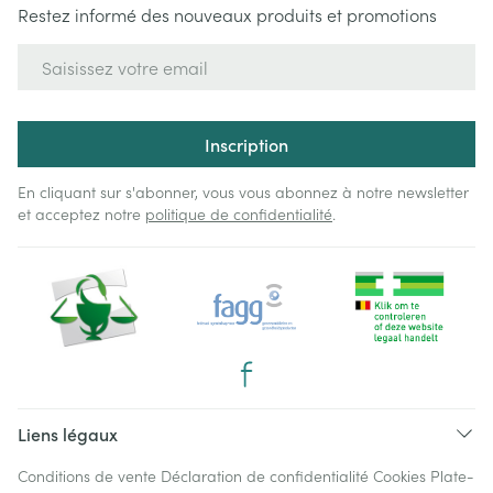
Restez informé des nouveaux produits et promotions
Adresse mail
Inscription
En cliquant sur s'abonner, vous vous abonnez à notre newsletter
et acceptez notre
politique de confidentialité
.
Liens légaux
Conditions de vente
Déclaration de confidentialité
Cookies
Plate-