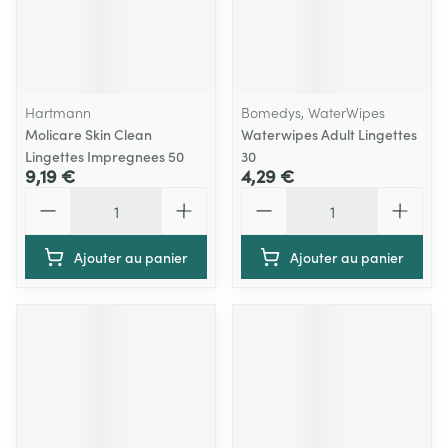
Hartmann
Bomedys, WaterWipes
Molicare Skin Clean
Waterwipes Adult Lingettes
Lingettes Impregnees 50
30
9,19 €
4,29 €
Quantité
Quantité
Ajouter au panier
Ajouter au panier