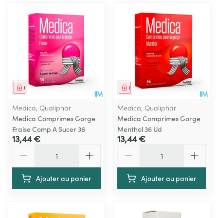
Médicament
Médicament
Medica, Qualiphar
Medica, Qualiphar
Medica Comprimes Gorge
Medica Comprimes Gorge
Fraise Comp A Sucer 36
Menthol 36 Ud
13,44 €
13,44 €
Quantité
Quantité
Ajouter au panier
Ajouter au panier