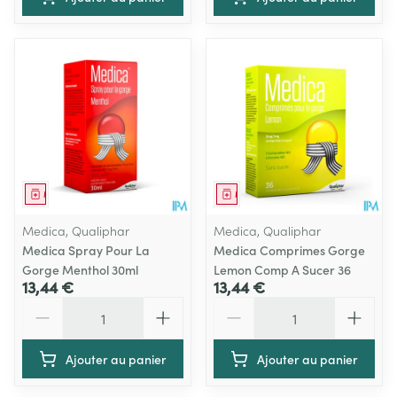
Médicament
Médicament
Medica, Qualiphar
Medica, Qualiphar
Medica Spray Pour La
Medica Comprimes Gorge
Gorge Menthol 30ml
Lemon Comp A Sucer 36
13,44 €
13,44 €
Quantité
Quantité
Ajouter au panier
Ajouter au panier