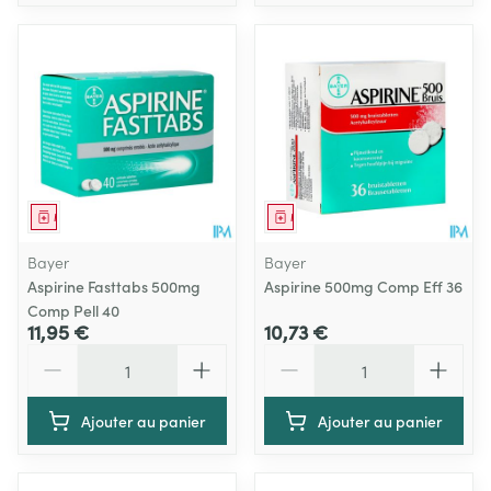
Médicament
Médicament
Bayer
Bayer
Aspirine Fasttabs 500mg
Aspirine 500mg Comp Eff 36
Comp Pell 40
11,95 €
10,73 €
Quantité
Quantité
Ajouter au panier
Ajouter au panier