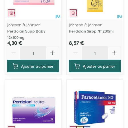
Médicament
Médicament
Johnson & Johnson
Johnson & Johnson
Perdolan Supp Baby
Perdolan Sirop Nf 200ml
12x100mg
4,30 €
8,57 €
Quantité
Quantité
Ajouter au panier
Ajouter au panier