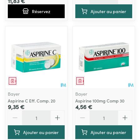
11,83 €
Réservez
Ajouter au panier
Médicament
Médicament
Bayer
Bayer
Aspirine C Eff. Comp. 20
Aspirine 100mg Comp 30
9,35 €
4,56 €
Quantité
Quantité
Ajouter au panier
Ajouter au panier