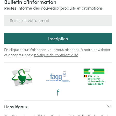
Bulletin d’information
Restez informé des nouveaux produits et promotions
Adresse mail
Inscription
En cliquant sur s'abonner, vous vous abonnez à notre newsletter
et acceptez notre
politique de confidentialité
.
Liens légaux