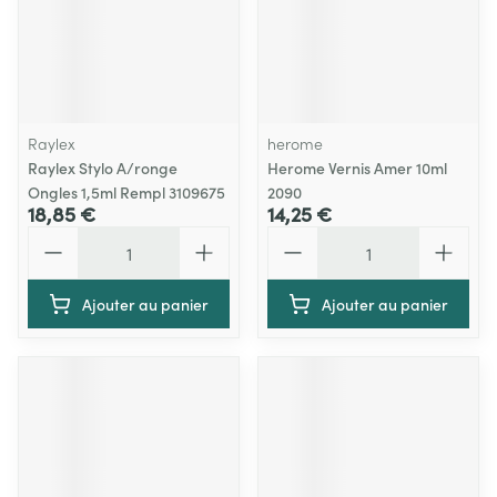
Raylex
herome
Raylex Stylo A/ronge
Herome Vernis Amer 10ml
Ongles 1,5ml Rempl 3109675
2090
18,85 €
14,25 €
Quantité
Quantité
Ajouter au panier
Ajouter au panier