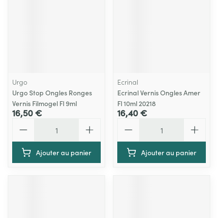
Urgo
Ecrinal
Urgo Stop Ongles Ronges
Ecrinal Vernis Ongles Amer
Vernis Filmogel Fl 9ml
Fl 10ml 20218
16,50 €
16,40 €
Quantité
Quantité
Ajouter au panier
Ajouter au panier