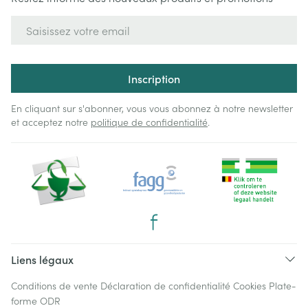
Adresse mail
Inscription
En cliquant sur s'abonner, vous vous abonnez à notre newsletter
et acceptez notre
politique de confidentialité
.
Liens légaux
Conditions de vente
Déclaration de confidentialité
Cookies
Plate-
forme ODR